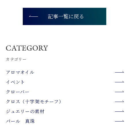
記事一覧に戻る
カテゴリー
アロマオイル
イベント
クローバー
クロス（十字架モチーフ）
ジュエリーの素材
パール 真珠