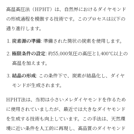
高温高圧法（HPHT）は、自然界におけるダイヤモンド
の形成過程を模倣する技術です。このプロセスは以下の
通り進行します。
炭素源の準備
: 準備された筒状の炭素を使用します。
極限条件の設定
: 約55,000気圧の高圧と1,400℃以上の
高温を加えます。
結晶の形成
: この条件下で、炭素が結晶化し、ダイヤ
モンドが生成されます。
HPHT法は、当初は小さいメレダイヤモンドを作るため
に使用されていましたが、最近では大きなダイヤモンド
を生成する技術も向上しています。この手法は、天然環
境に近い条件を人工的に再現し、高品質のダイヤモンド