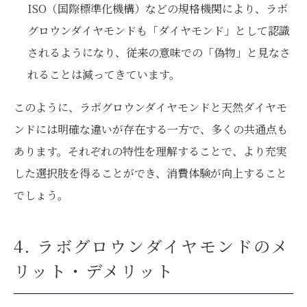
ISO（国際標準化機構）などの規格機関により、ラボ
グロウンダイヤモンドも「ダイヤモンド」として認識
されるようになり、従来の意味での「偽物」と見なさ
れることは減ってきています。
このように、ラボグロウンダイヤモンドと天然ダイヤモ
ンドには明確な違いが存在する一方で、多くの共通点も
あります。それぞれの特性を理解することで、より充実
した選択肢を得ることができ、消費体験が向上すること
でしょう。
4. ラボグロウンダイヤモンドのメ
リット・デメリット