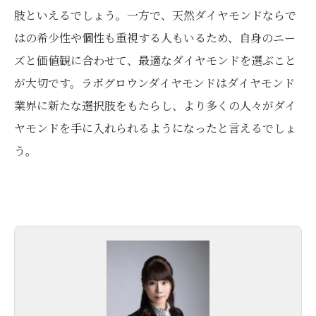
肢といえるでしょう。一方で、天然ダイヤモンドならで
はの希少性や個性も重視する人もいるため、自身のニー
ズと価値観に合わせて、最適なダイヤモンドを選ぶこと
が大切です。ラボグロウンダイヤモンドはダイヤモンド
業界に新たな選択肢をもたらし、より多くの人々がダイ
ヤモンドを手に入れられるようになったと言えるでしょ
う。