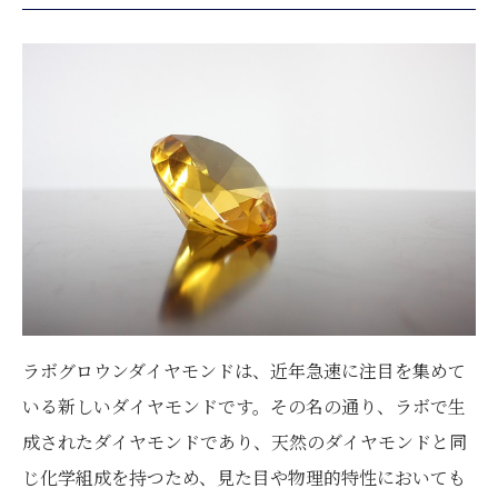
ラボグロウンダイヤモンドは、近年急速に注目を集めて
いる新しいダイヤモンドです。その名の通り、ラボで生
成されたダイヤモンドであり、天然のダイヤモンドと同
じ化学組成を持つため、見た目や物理的特性においても