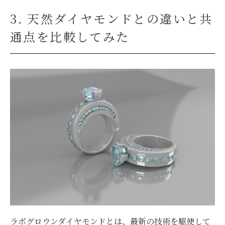
3. 天然ダイヤモンドとの違いと共
通点を比較してみた
ラボグロウンダイヤモンドとは、最新の技術を駆使して