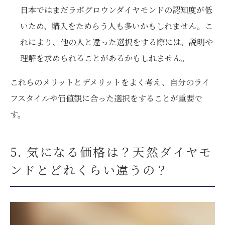
日本ではまだラボグロウンダイヤモンドの認知度が低
いため、購入をためらう人も多いかもしれません。こ
れにより、他の人と違った選択をする際には、説明や
理解を求められることがあるかもしれません。
これらのメリットとデメリットをよく考え、自分のライ
フスタイルや価値観に合った選択をすることが重要で
す。
5. 気になる価格は？天然ダイヤモ
ンドとどれくらい違うの？