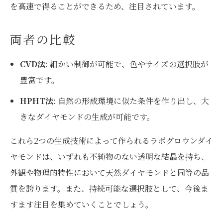
を高速で得ることができるため、注目されています。
両者の比較
CVD法
: 細かい制御が可能で、色やサイズの選択肢が
豊富です。
HPHT法
: 自然の形成環境に似た条件を作り出し、大
きなダイヤモンドの生成が可能です。
これら2つの生成技術によって作られるラボグロウンダイ
ヤモンドは、いずれも不純物のない透明な結晶を持ち、
外観や物理的特性において天然ダイヤモンドと同等の品
質を誇ります。また、持続可能な選択肢として、今後ま
すます注目を集めていくことでしょう。