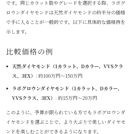
です。同じカラット数やグレードを選択する際、ラボグ
ロウンダイヤモンドは天然ダイヤモンドの約半分の価格
で手に入ることが一般的です。以下に具体的な価格例を
示します。
比較価格の例
天然ダイヤモンド（1カラット、Dカラー、VVSクラ
ス、3EX）
: 約100万円～150万円
ラボグロウンダイヤモンド（1カラット、Dカラー、
VVSクラス、3EX）
: 約15万円～20万円
このように、予算が限られている方でもラボグロウンダ
イヤモンドを選ぶことで、より大ぶりで美しいダイヤモ
ンドを楽しむことができるようになります。