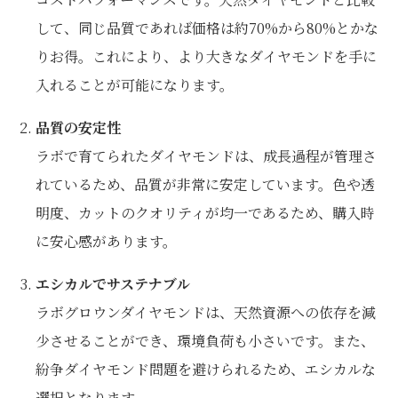
して、同じ品質であれば価格は約70%から80%とかな
りお得。これにより、より大きなダイヤモンドを手に
入れることが可能になります。
品質の安定性
ラボで育てられたダイヤモンドは、成長過程が管理さ
れているため、品質が非常に安定しています。色や透
明度、カットのクオリティが均一であるため、購入時
に安心感があります。
エシカルでサステナブル
ラボグロウンダイヤモンドは、天然資源への依存を減
少させることができ、環境負荷も小さいです。また、
紛争ダイヤモンド問題を避けられるため、エシカルな
選択となります。