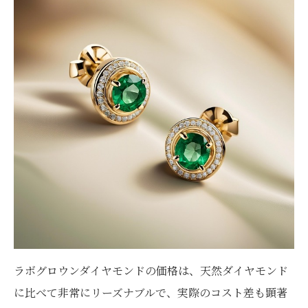
ラボグロウンダイヤモンドの価格は、天然ダイヤモンド
に比べて非常にリーズナブルで、実際のコスト差も顕著