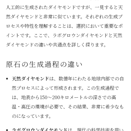
人工的に生成されたダイヤモンドですが、一見すると天
然ダイヤモンドと非常に似ています。それぞれの生成プ
ロセスや特性を理解することは、選択において重要なポ
イントです。ここで、ラボグロウンダイヤモンドと天然
ダイヤモンドの違いや共通点を詳しく探ります。
原石の生成過程の違い
天然ダイヤモンド
は、数億年にわたる地球内部での自
然プロセスによって形成されます。この生成過程で
は、地表から150～200キロメートルの深さでの高
温・高圧の環境が必要で、その結果、非常に希少なも
のになっています。
ラボグロウンダイヤモンド
は、現代の科学技術を用い