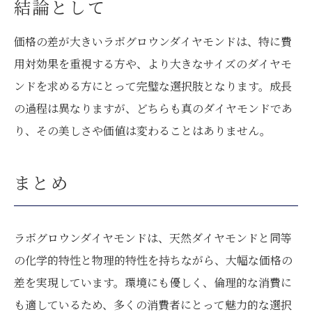
結論として
価格の差が大きいラボグロウンダイヤモンドは、特に費
用対効果を重視する方や、より大きなサイズのダイヤモ
ンドを求める方にとって完璧な選択肢となります。成長
の過程は異なりますが、どちらも真のダイヤモンドであ
り、その美しさや価値は変わることはありません。
まとめ
ラボグロウンダイヤモンドは、天然ダイヤモンドと同等
の化学的特性と物理的特性を持ちながら、大幅な価格の
差を実現しています。環境にも優しく、倫理的な消費に
も適しているため、多くの消費者にとって魅力的な選択