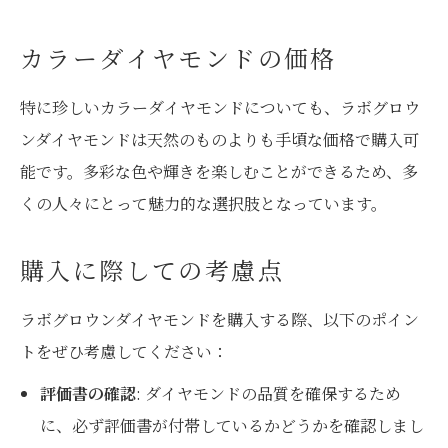
カラーダイヤモンドの価格
特に珍しいカラーダイヤモンドについても、ラボグロウ
ンダイヤモンドは天然のものよりも手頃な価格で購入可
能です。多彩な色や輝きを楽しむことができるため、多
くの人々にとって魅力的な選択肢となっています。
購入に際しての考慮点
ラボグロウンダイヤモンドを購入する際、以下のポイン
トをぜひ考慮してください：
評価書の確認
: ダイヤモンドの品質を確保するため
に、必ず評価書が付帯しているかどうかを確認しまし