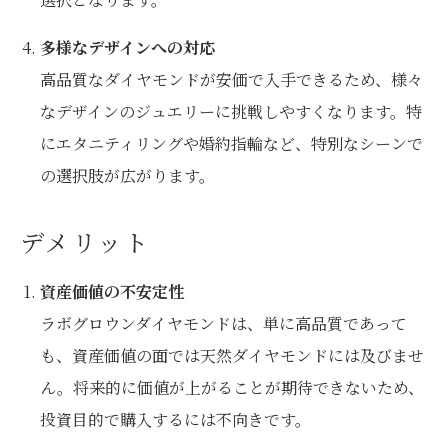
多様なデザインへの対応
高品質なダイヤモンドが安価で入手できるため、様々
なデザインのジュエリーに挑戦しやすくなります。特
にエタニティリングや婚約指輪など、特別なシーンで
の選択肢が広がります。
デメリット
資産価値の不安定性
ラボグロウンダイヤモンドは、単に高品質であって
も、資産価値の面では天然ダイヤモンドには及びませ
ん。将来的に価値が上がることが期待できないため、
投資目的で購入するには不向きです。