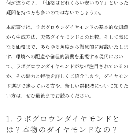
何が違うの？」「価格はどれくらい安いの？」といった
疑問を持つ方も多いのではないでしょうか。
本記事では、ラボグロウンダイヤモンドの基本的な知識
から生成方法、天然ダイヤモンドとの比較、そして気に
なる価格まで、あらゆる角度から徹底的に解説いたしま
す。環境への配慮や倫理的消費を重視する現代におい
て、ラボグロウンダイヤモンドがなぜ注目されているの
か、その魅力と特徴を詳しくご紹介します。ダイヤモン
ド選びで迷っている方や、新しい選択肢について知りた
い方は、ぜひ最後までお読みください。
1. ラボグロウンダイヤモンドと
は？本物のダイヤモンドなの？