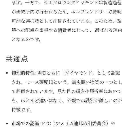
ます。一方で、ラボグロウンダイヤモンドは製造過程
が研究所内で行われるため、エコフレンドリーで持続
可能な選択肢として注目されています。このため、環
境への配慮を重視する消費者にとって、選ばれる理由
となるのです。
共通点
物理的特性
: 両者ともに「ダイヤモンド」として認識
され、モース硬度10という、最も硬い物質の一つとし
て評価されています。見た目の輝きや屈折率において
も、ほとんど違いはなく、外観での識別が難しいのが
特徴です。
市場での認識
: FTC（アメリカ連邦取引委員会）や