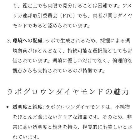
り、鑑定士でも肉眼で見分けることは困難です。アメ
リカ連邦取引委員会（FTC）でも、両者が同じダイヤ
モンドであると認められています。
環境への配慮
: ラボで生成されるため、採掘による環
境負荷がほとんどなく、持続可能な選択肢としても評
価されています。環境に優しいだけでなく、倫理的な
観点からも支持されているのが特徴です。
ラボグロウンダイヤモンドの魅力
透明度と純度
: ラボグロウンダイヤモンドは、不純物
をほとんど含まないクリアな結晶です。そのため、非
常に高い透明度と輝きを持ち、視覚的にも美しいとさ
れています。