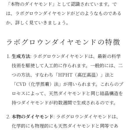
「本物のダイヤモンド」として認識されています。で
は、ラボグロウンダイヤモンドがどのようなものである
か、詳しく見ていきましょう。
ラボグロウンダイヤモンドの特徴
生成方法
: ラボグロウンダイヤモンドは、最新の科学
技術を駆使して人工的に作られます。一般的には、二
つの方法、すなわち「HPHT（高圧高温）」法と
「CVD（化学蒸着）法」が用いられます。これらのプ
ロセスによって、天然ダイヤモンドと同じ結晶構造を
持つダイヤモンドが約数週間で生成されるのです。
本物のダイヤモンド
: ラボグロウンダイヤモンドは、
化学的にも物理的にも天然ダイヤモンドと同等であ