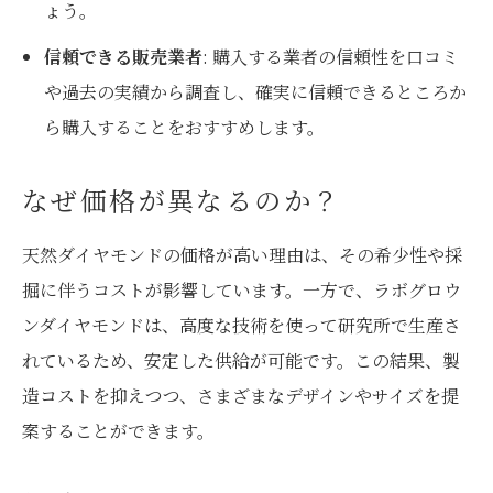
ょう。
信頼できる販売業者
: 購入する業者の信頼性を口コミ
や過去の実績から調査し、確実に信頼できるところか
ら購入することをおすすめします。
なぜ価格が異なるのか？
天然ダイヤモンドの価格が高い理由は、その希少性や採
掘に伴うコストが影響しています。一方で、ラボグロウ
ンダイヤモンドは、高度な技術を使って研究所で生産さ
れているため、安定した供給が可能です。この結果、製
造コストを抑えつつ、さまざまなデザインやサイズを提
案することができます。