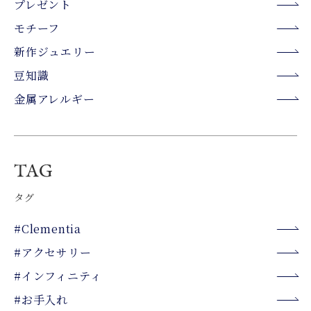
プレゼント
モチーフ
新作ジュエリー
豆知識
金属アレルギー
タグ
#Clementia
#アクセサリー
#インフィニティ
#お手入れ