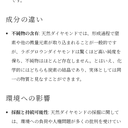
です。
成分の違い
不純物の含有
: 天然ダイヤモンドでは、形成過程で窒
素や他の微量元素が取り込まれることが一般的です
が、ラボグロウンダイヤモンドは驚くほど高い純度を
保ち、不純物はほとんど存在しません。とはいえ、化
学的にはどちらも炭素の結晶であり、実体としては同
一の物質と見なすことができます。
環境への影響
採掘と持続可能性
: 天然ダイヤモンドの採掘に関して
は、環境への負荷や人権問題が多くの批判を受けてい