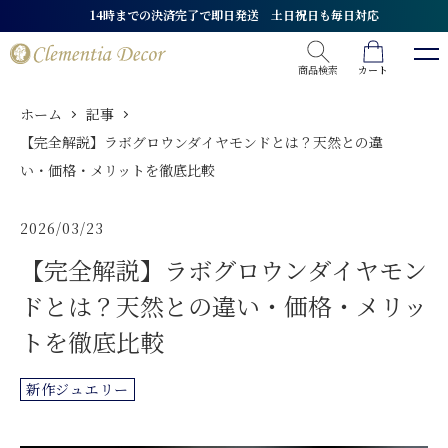
14時までの決済完了で即日発送 土日祝日も毎日対応
商品検索
カート
ホーム
記事
【完全解説】ラボグロウンダイヤモンドとは？天然との違
い・価格・メリットを徹底比較
2026/03/23
【完全解説】ラボグロウンダイヤモン
ドとは？天然との違い・価格・メリッ
トを徹底比較
新作ジュエリー