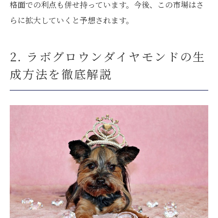
格面での利点も併せ持っています。今後、この市場はさ
らに拡大していくと予想されます。
2. ラボグロウンダイヤモンドの生
成方法を徹底解説