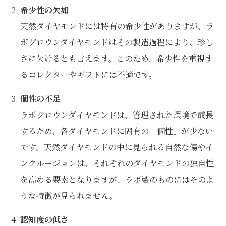
希少性の欠如
天然ダイヤモンドには特有の希少性がありますが、ラ
ボグロウンダイヤモンドはその製造過程により、珍し
さに欠けるとも言えます。このため、希少性を重視す
るコレクターやギフトには不適です。
個性の不足
ラボグロウンダイヤモンドは、管理された環境で成長
するため、各ダイヤモンドに固有の「個性」が少ない
です。天然ダイヤモンドの中に見られる自然な傷やイ
ンクルージョンは、それぞれのダイヤモンドの独自性
を高める要素となりますが、ラボ製のものにはそのよ
うな特徴が見られません。
認知度の低さ