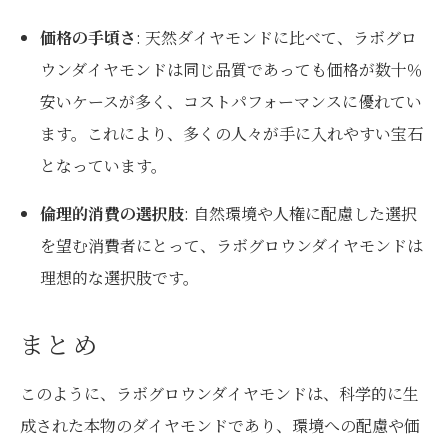
価格の手頃さ
: 天然ダイヤモンドに比べて、ラボグロ
ウンダイヤモンドは同じ品質であっても価格が数十％
安いケースが多く、コストパフォーマンスに優れてい
ます。これにより、多くの人々が手に入れやすい宝石
となっています。
倫理的消費の選択肢
: 自然環境や人権に配慮した選択
を望む消費者にとって、ラボグロウンダイヤモンドは
理想的な選択肢です。
まとめ
このように、ラボグロウンダイヤモンドは、科学的に生
成された本物のダイヤモンドであり、環境への配慮や価