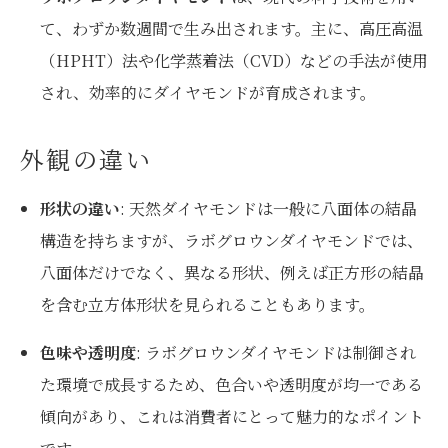
て、わずか数週間で生み出されます。主に、高圧高温
（HPHT）法や化学蒸着法（CVD）などの手法が使用
され、効率的にダイヤモンドが育成されます。
外観の違い
形状の違い
: 天然ダイヤモンドは一般に八面体の結晶
構造を持ちますが、ラボグロウンダイヤモンドでは、
八面体だけでなく、異なる形状、例えば正方形の結晶
を含む立方体形状を見られることもあります。
色味や透明度
: ラボグロウンダイヤモンドは制御され
た環境で成長するため、色合いや透明度が均一である
傾向があり、これは消費者にとって魅力的なポイント