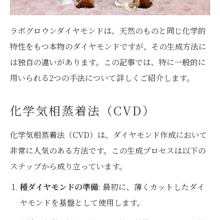
ラボグロウンダイヤモンドは、天然のものと同じ化学的
特性をもつ本物のダイヤモンドですが、その生成方法に
は独自の違いがあります。この記事では、特に一般的に
用いられる2つの手法について詳しくご紹介します。
化学気相蒸着法（CVD）
化学気相蒸着法（CVD）は、ダイヤモンド作成において
非常に人気のある方法です。この生成プロセスは以下の
ステップから成り立っています。
種ダイヤモンドの準備
: 最初に、薄くカットしたダイ
ヤモンドを基盤として使用します。