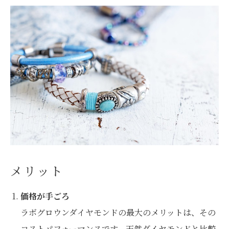
メリット
価格が手ごろ
ラボグロウンダイヤモンドの最大のメリットは、その
コストパフォーマンスです。天然ダイヤモンドと比較