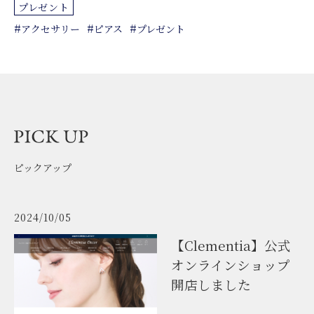
プレゼント
#
#
#
アクセサリー
ピアス
プレゼント
ピックアップ
2024/10/05
【Clementia】公式
オンラインショップ
開店しました