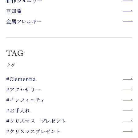
新作ジュエリー
豆知識
金属アレルギー
タグ
#Clementia
#アクセサリー
#インフィニティ
#お手入れ
#クリスマス プレゼント
#クリスマスプレゼント