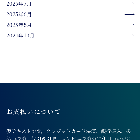
2025年7月
2025年6月
2025年5月
2024年10月
お支払いについて
仮テキストです。クレジットカード決済、銀行振込、後
払い決済、代引き引取、コンビニ決済がご利用いただけ