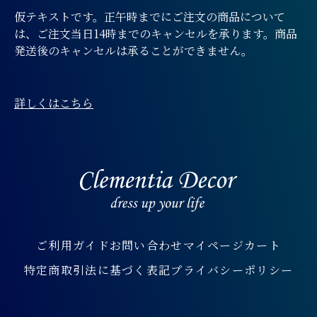
仮テキストです。正午時までにご注文の商品について
は、ご注文当日14時までのキャンセルを承ります。商品
発送後のキャンセルは承ることができません。
詳しくはこちら
ご利用ガイド
お問い合わせ
マイページ
カート
特定商取引法に基づく表記
プライバシーポリシー