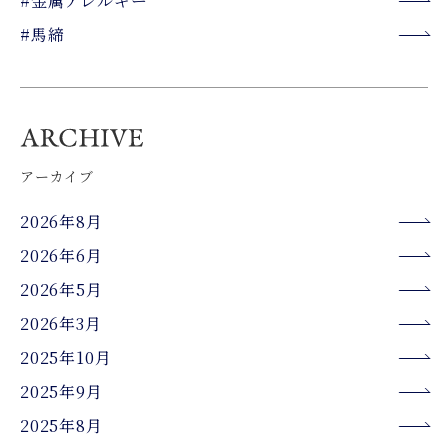
#金属アレルギー
#馬締
アーカイブ
2026年8月
2026年6月
2026年5月
2026年3月
2025年10月
2025年9月
2025年8月