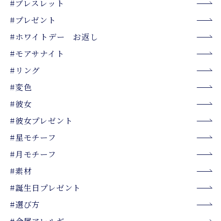
#ブレスレット
#プレゼント
#ホワイトデー お返し
#モアサナイト
#リング
#変色
#彼女
#彼女プレゼント
#星モチーフ
#月モチーフ
#素材
#誕生日プレゼント
#選び方