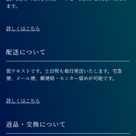
ます。
詳しくはこちら
配送について
仮テキストです。土日祝も毎日発送いたします。宅急
便、メール便、郵便局・センター留めが可能です。
詳しくはこちら
返品・交換について