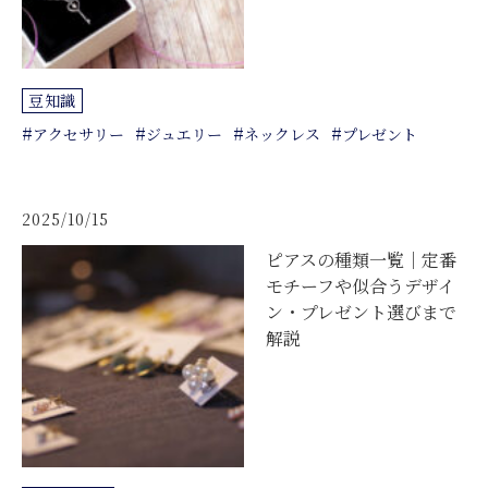
豆知識
#
#
#
#
アクセサリー
ジュエリー
ネックレス
プレゼント
2025/10/15
ピアスの種類一覧｜定番
モチーフや似合うデザイ
ン・プレゼント選びまで
解説