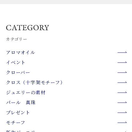
カテゴリー
アロマオイル
イベント
クローバー
クロス（十字架モチーフ）
ジュエリーの素材
パール 真珠
プレゼント
モチーフ