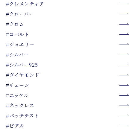
#クレメンティア
#クローバー
#クロム
#コバルト
#ジュエリー
#シルバー
#シルバー925
#ダイヤモンド
#チェーン
#ニッケル
#ネックレス
#パッチテスト
#ピアス