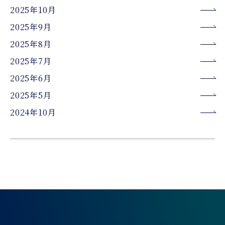
2025年10月
2025年9月
2025年8月
2025年7月
2025年6月
2025年5月
2024年10月