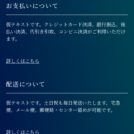
お支払いについて
仮テキストです。クレジットカード決済、銀行振込、後
払い決済、代引き引取、コンビニ決済がご利用いただけ
ます。
詳しくはこちら
配送について
仮テキストです。土日祝も毎日発送いたします。宅急
便、メール便、郵便局・センター留めが可能です。
詳しくはこちら