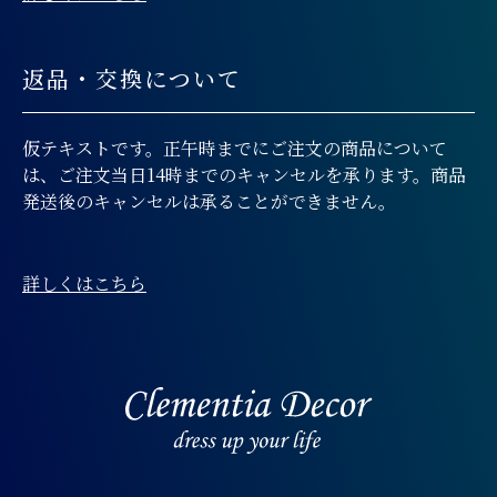
返品・交換について
仮テキストです。正午時までにご注文の商品について
は、ご注文当日14時までのキャンセルを承ります。商品
発送後のキャンセルは承ることができません。
詳しくはこちら