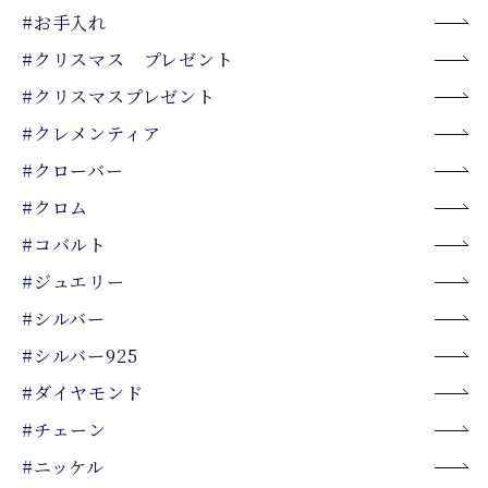
#お手入れ
#クリスマス プレゼント
#クリスマスプレゼント
#クレメンティア
#クローバー
#クロム
#コバルト
#ジュエリー
#シルバー
#シルバー925
#ダイヤモンド
#チェーン
#ニッケル