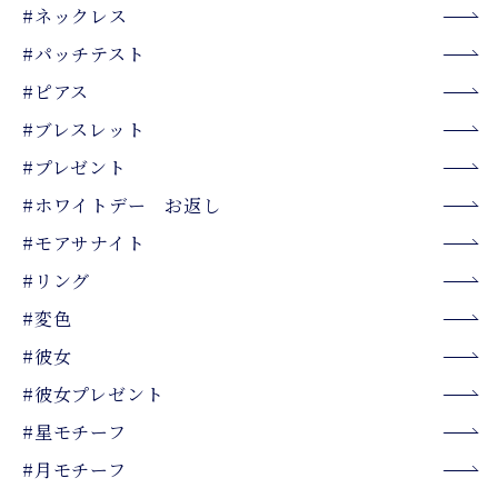
#ネックレス
#パッチテスト
#ピアス
#ブレスレット
#プレゼント
#ホワイトデー お返し
#モアサナイト
#リング
#変色
#彼女
#彼女プレゼント
#星モチーフ
#月モチーフ