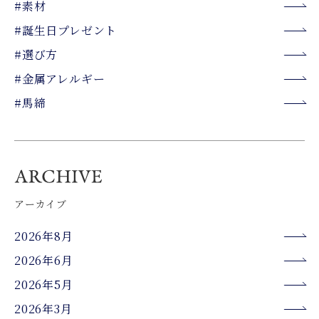
#素材
#誕生日プレゼント
#選び方
#金属アレルギー
#馬締
アーカイブ
2026年8月
2026年6月
2026年5月
2026年3月