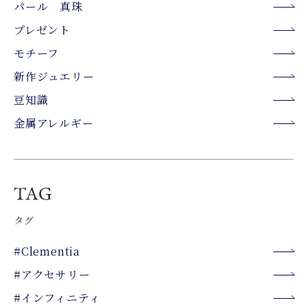
パール 真珠
プレゼント
モチーフ
新作ジュエリー
豆知識
金属アレルギー
タグ
#Clementia
#アクセサリー
#インフィニティ