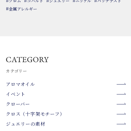
#
#
#
#
#
クロム
コバルト
ジュエリー
ニッケル
パッチテスト
#
金属アレルギー
カテゴリー
アロマオイル
イベント
クローバー
クロス（十字架モチーフ）
ジュエリーの素材