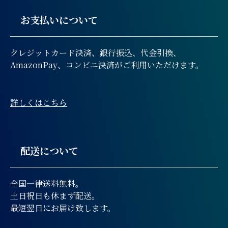
お支払いについて
クレジットカード決済、銀行振込、代金引換、
AmazonPay、コンビニ決済がご利用いただけます。
詳しくはこちら
配送について
全国一律送料無料。
土日祝日も休まず配送。
最短翌日にお届け致します。