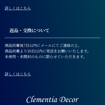
詳しくはこちら
返品・交換について
商品到着後7日以内にメールにてご連絡の上、
商品到着より10日以内に発送をお願いいたします。
未使用・未開封のものに限らせていただきます。
詳しくはこちら