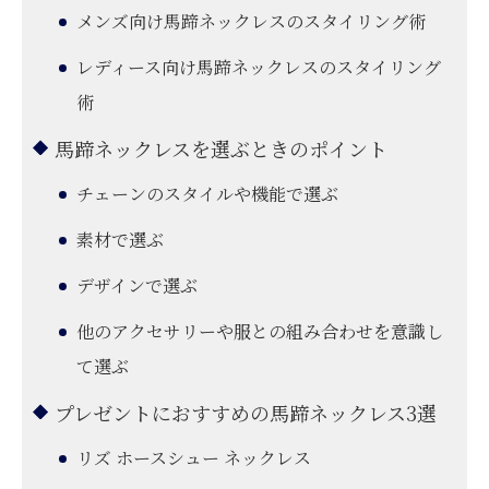
メンズ向け馬蹄ネックレスのスタイリング術
レディース向け馬蹄ネックレスのスタイリング
術
馬蹄ネックレスを選ぶときのポイント
チェーンのスタイルや機能で選ぶ
素材で選ぶ
デザインで選ぶ
他のアクセサリーや服との組み合わせを意識し
て選ぶ
プレゼントにおすすめの馬蹄ネックレス3選
リズ ホースシュー ネックレス