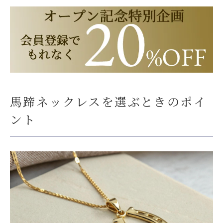
馬蹄ネックレスを選ぶときのポイ
ント