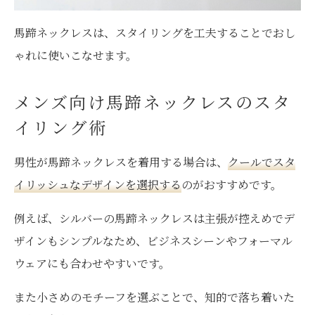
馬蹄ネックレスは、スタイリングを工夫することでおし
ゃれに使いこなせます。
メンズ向け馬蹄ネックレスのスタ
イリング術
男性が馬蹄ネックレスを着用する場合は、
クールでスタ
イリッシュなデザインを選択する
のがおすすめです。
例えば、シルバーの馬蹄ネックレスは主張が控えめでデ
ザインもシンプルなため、ビジネスシーンやフォーマル
ウェアにも合わせやすいです。
また小さめのモチーフを選ぶことで、知的で落ち着いた