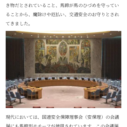
き物だとされていること、馬蹄が馬のひづめを守ってい
ることから、魔除けや厄払い、交通安全のお守りとされ
てきました。
現代においては、国連安全保障理事会（安保理）の会議
場にも馬蹄形モチーフが使用されています。この会議場