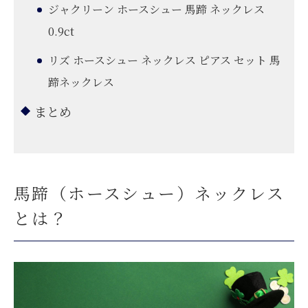
ジャクリーン ホースシュー 馬蹄 ネックレス
0.9ct
リズ ホースシュー ネックレス ピアス セット 馬
蹄ネックレス
まとめ
馬蹄（ホースシュー）ネックレス
とは？