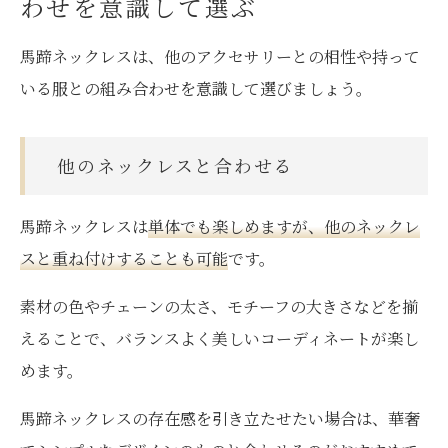
わせを意識して選ぶ
馬蹄ネックレスは、他のアクセサリーとの相性や持って
いる服との組み合わせを意識して選びましょう。
他のネックレスと合わせる
馬蹄ネックレスは
単体でも楽しめますが、他のネックレ
スと重ね付けすることも可能
です。
素材の色やチェーンの太さ、モチーフの大きさなどを揃
えることで、バランスよく美しいコーディネートが楽し
めます。
馬蹄ネックレスの存在感を引き立たせたい場合は、華奢