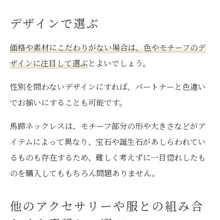
デザインで選ぶ
価格や素材にこだわりがない場合は、色やモチーフのデ
ザインに注目して選ぶ
とよいでしょう。
性別を問わないデザインにすれば、パートナーと色違い
でお揃いにすることも可能です。
馬蹄ネックレスは、モチーフ部分の形や大きさなどがア
イテムによって異なり、宝石や誕生石があしらわれてい
るものも存在するため、難しく考えずに一目惚れしたも
のを購入してももちろん問題ありません。
他のアクセサリーや服との組み合