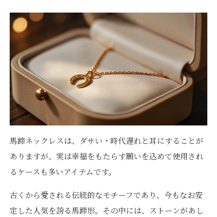
馬蹄ネックレスは、ダサい・時代遅れと耳にすることが
ありますが、実は幸福をもたらす願いを込めて使用され
るケースも多いアイテムです。
古くから愛される伝統的なモチーフであり、今もなお安
定した人気を誇る馬蹄形。その中には、ストーンがあし