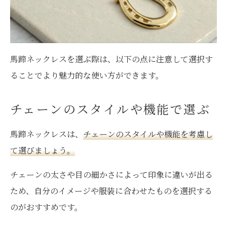
馬蹄ネックレスを選ぶ際は、以下の点に注意して選択す
ることでより魅力的な使い方ができます。
チェーンのスタイルや機能で選ぶ
馬蹄ネックレスは、
チェーンのスタイルや機能を考慮し
て選びましょう。
チェーンの太さや目の細かさによって印象に違いが出る
ため、自分のイメージや服装に合わせたものを選択する
のがおすすめです。