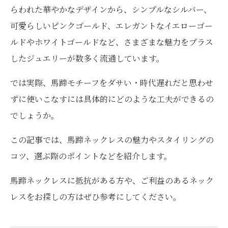
らわれた華やかなデザインから、シンプルなシルバー、
可愛らしいピンクゴールド、エレガントなイエローゴー
ルドやホワイトゴールドなど、さまざまな魅力をプラス
したジュエリーが数多く流通しています。
では実際、馬蹄モチーフをダサい・時代遅れだと思わせ
ずに使いこなすには具体的にどのような工夫ができるの
でしょうか。
この記事では、馬蹄ネックレスの魅力やスタイリングの
コツ、選ぶ際のポイントなどを紹介します。
馬蹄ネックレスに抵抗がある方や、ご利益のあるネック
レスをお探しの方はぜひ参考にしてください。