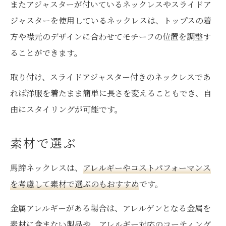
またアジャスターが付いているネックレスやスライドア
ジャスターを使用しているネックレスは、トップスの着
方や襟元のデザインに合わせてモチーフの位置を調整す
ることができます。
取り付け、スライドアジャスター付きのネックレスであ
れば洋服を着たまま簡単に長さを変えることもでき、自
由にスタイリングが可能です。
素材で選ぶ
馬蹄ネックレスは、
アレルギーやコストパフォーマンス
を考慮して素材で選ぶのもおすすめ
です。
金属アレルギーがある場合は、アレルゲンとなる金属を
素材に含まない製品や、アレルギー対応のコーティング