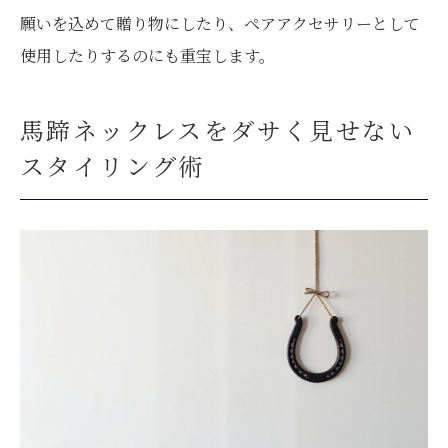
願いを込めて贈り物にしたり、ペアアクセサリーとして
使用したりするのにも重宝します。
馬蹄ネックレスをダサく見せない
スタイリング術