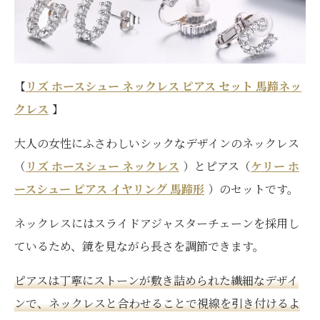
【
リズ ホースシュー ネックレス ピアス セット 馬蹄ネッ
クレス
】
大人の女性にふさわしいシックなデザインのネックレス
（
リズ ホースシュー ネックレス
）とピアス（
ケリー ホ
ースシュー ピアス イヤリング 馬蹄形
）のセットです。
ネックレスにはスライドアジャスターチェーンを採用し
ているため、鏡を見ながら長さを調節できます。
ピアスは丁寧にストーンが敷き詰められた繊細なデザイ
ンで、ネックレスと合わせることで視線を引き付けるよ