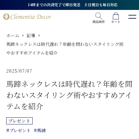
14時までの決済完了で即日発送 土日祝日も毎日対応
商品検索
カート
ホーム
記事
馬蹄ネックレスは時代遅れ？年齢を問わないスタイリング術
やおすすめアイテムを紹介
2025/07/07
馬蹄ネックレスは時代遅れ？年齢を問
わないスタイリング術やおすすめアイ
テムを紹介
プレゼント
#
#
プレゼント
馬締