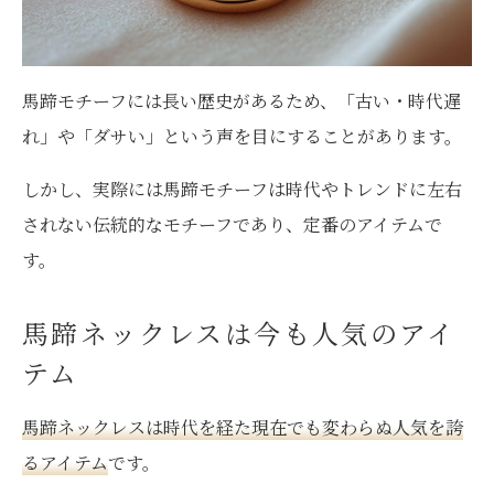
馬蹄モチーフには長い歴史があるため、「古い・時代遅
れ」や「ダサい」という声を目にすることがあります。
しかし、実際には馬蹄モチーフは時代やトレンドに左右
されない伝統的なモチーフであり、定番のアイテムで
す。
馬蹄ネックレスは今も人気のアイ
テム
馬蹄ネックレスは時代を経た現在でも変わらぬ人気を誇
るアイテム
です。