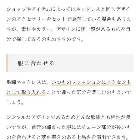
ショップやアイテムによってはネックレスと同じデザイ
ンのアクセサリーをセットで販売している場合もありま
すが、素材やカラー、デザインに統一感があるものを自
分で探してみるのもおすすめです。
服に合わせる
馬蹄ネックレスは、
いつものファッションにアクセント
として取り入れる
ことで違った気分を楽しむのもよいで
しょう。
シンプルなデザインであるためどんな服装とも相性が良
いですが、首元の締まった服にはチェーン部分が長いも
のを合わせると落ち着きのある上品さを演出できます。