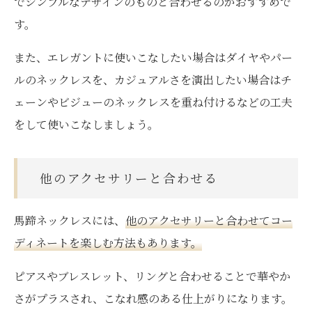
でシンプルなデザインのものと合わせるのがおすすめで
す。
また、エレガントに使いこなしたい場合はダイヤやパー
ルのネックレスを、カジュアルさを演出したい場合はチ
ェーンやビジューのネックレスを重ね付けるなどの工夫
をして使いこなしましょう。
他のアクセサリーと合わせる
馬蹄ネックレスには、
他のアクセサリーと合わせてコー
ディネートを楽しむ方法もあります。
ピアスやブレスレット、リングと合わせることで華やか
さがプラスされ、こなれ感のある仕上がりになります。