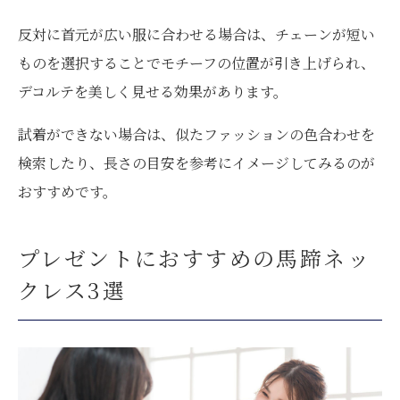
反対に首元が広い服に合わせる場合は、チェーンが短い
ものを選択することでモチーフの位置が引き上げられ、
デコルテを美しく見せる効果があります。
試着ができない場合は、似たファッションの色合わせを
検索したり、長さの目安を参考にイメージしてみるのが
おすすめです。
プレゼントにおすすめの馬蹄ネッ
クレス3選