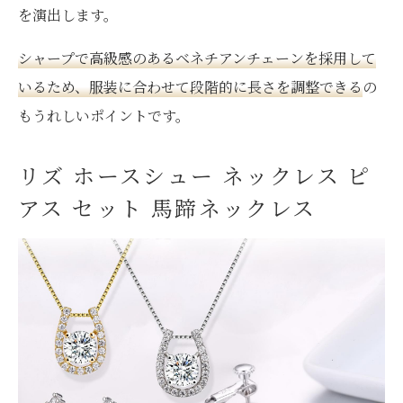
を演出します。
シャープで高級感のあるベネチアンチェーンを採用して
いるため、服装に合わせて段階的に長さを調整できる
の
もうれしいポイントです。
リズ ホースシュー ネックレス ピ
アス セット 馬蹄ネックレス