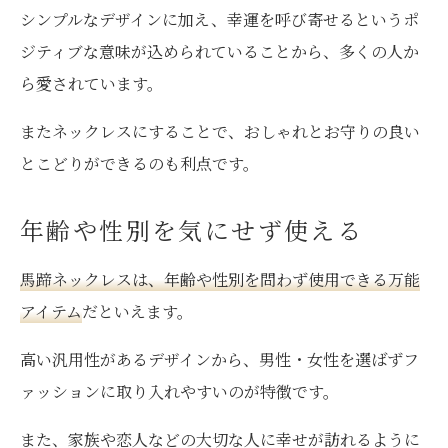
シンプルなデザインに加え、幸運を呼び寄せるというポ
ジティブな意味が込められていることから、多くの人か
ら愛されています。
またネックレスにすることで、おしゃれとお守りの良い
とこどりができるのも利点です。
年齢や性別を気にせず使える
馬蹄ネックレスは、年齢や性別を問わず使用できる万能
アイテム
だといえます。
高い汎用性があるデザインから、男性・女性を選ばずフ
ァッションに取り入れやすいのが特徴です。
また、家族や恋人などの大切な人に幸せが訪れるように