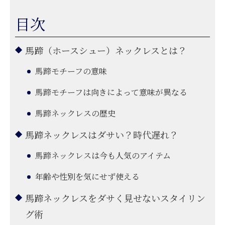
目次
馬蹄（ホースシュー）ネックレスとは？
馬蹄モチーフの意味
馬蹄モチーフは向きによって意味が異なる
馬蹄ネックレスの歴史
馬蹄ネックレスはダサい？時代遅れ？
馬蹄ネックレスは今も人気のアイテム
年齢や性別を気にせず使える
馬蹄ネックレスをダサく見せないスタイリン
グ術