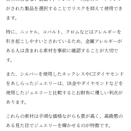
がされた製品を選択することでリスクを抑えて使用でき
ます。
特に、ニッケル、コバルト、クロムなどはアレルギーを
引き起こしやすいとされているため、金属アレルギーが
ある人は含まれる素材を事前に確認することが大切で
す。
また、シルバーを使用したネックレスやCZダイヤモンド
をあしらったジュエリーは、18金やダイヤモンドなどを
使用したジュエリーと比較するとお財布に優しい利点が
あります。
これらの素材は手頃な価格ながらも質が高く、高級感の
ある見た目でジュエリーを輝かせるのが特徴です。