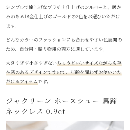
シンプルで涼しげなプラチナ仕上げのシルバーと、暖か
みのある18金仕上げのゴールドの2色をお選びいただけ
ます。
どんなカラーのファッションにも合わせやすい色展開の
ため、自分用・贈り物用の両方に適しています。
大きすぎず小さすぎない
ちょうどいいサイズながらも存
在感のあるデザインですので、年齢を問わずお使いいた
だけるアイテム
です。
ジャクリーン ホースシュー 馬蹄
ネックレス 0.9ct