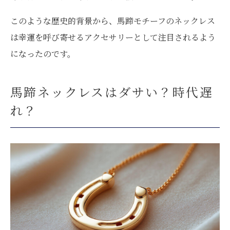
このような歴史的背景から、馬蹄モチーフのネックレス
は幸運を呼び寄せるアクセサリーとして注目されるよう
になったのです。
馬蹄ネックレスはダサい？時代遅
れ？