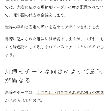
では、左右に広がる馬蹄形テーブルに席が配置されてい
て、理事国の代表が会議をします。
世界の平和と安定の願いを込めてデザインされました。
馬蹄に込められた意味には諸説ありますが、いずれにし
ても縁起物として親しまれているモチーフといえるでし
ょう。
馬蹄モチーフは向きによって意味
が異なる
馬蹄モチーフは、
上向きと下向きでそれぞれ別々の意味
が込められています。