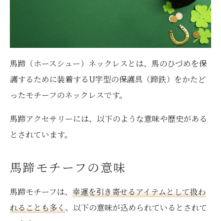
馬蹄（ホースシュー）ネックレスとは、馬のひづめを保
護するために装着するU字型の保護具（蹄鉄）をかたど
ったモチーフのネックレスです。
馬蹄アクセサリーには、以下のような意味や歴史がある
とされています。
馬蹄モチーフの意味
馬蹄モチーフは、
幸運を引き寄せるアイテムとして扱わ
れることも多く
、以下の意味が込められているとされて