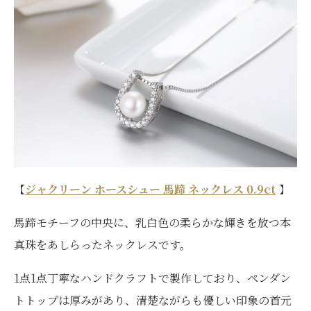
【
ジャクリーン ホースシュー 馬蹄 ネックレス 0.9ct
】
馬蹄モチーフの中央に、乳白色の柔らかな輝きを放つ本
真珠をあしらったネックレスです。
1点1点丁寧なハンドクラフトで製作しており、ペンダン
トトップは厚みがあり、清楚ながらも優しい印象の首元