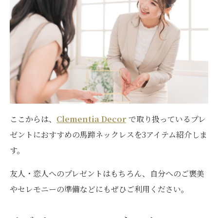
ここからは、
Clementia Decor
で取り扱っているプレ
ゼントにおすすめの馬蹄ネックレスを3アイテム紹介しま
す。
友人・恋人へのプレゼントはもちろん、自分へのご褒美
やセレモニーの準備などにもぜひご利用ください。