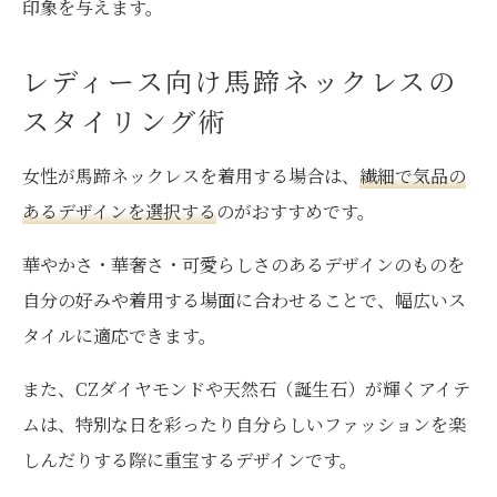
印象を与えます。
レディース向け馬蹄ネックレスの
スタイリング術
女性が馬蹄ネックレスを着用する場合は、
繊細で気品の
あるデザインを選択する
のがおすすめです。
華やかさ・華奢さ・可愛らしさのあるデザインのものを
自分の好みや着用する場面に合わせることで、幅広いス
タイルに適応できます。
また、CZダイヤモンドや天然石（誕生石）が輝くアイテ
ムは、特別な日を彩ったり自分らしいファッションを楽
しんだりする際に重宝するデザインです。