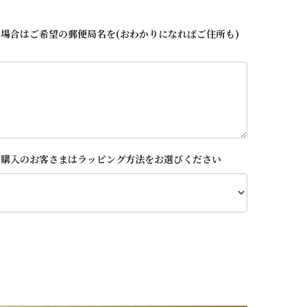
場合はご希望の郵便局名を(おわかりになればご住所も)
ご購入のお客さまはラッピング方法をお選びください