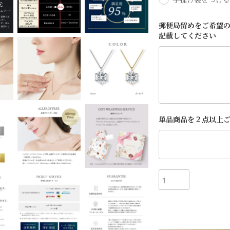
郵便局留めをご希望の
記載してください
単品商品を２点以上