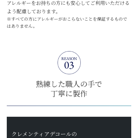
アレルギーをお持ちの方にも安心してご利用いただける
よう配慮しております。
※すべての方にアレルギーがおこらないことを保証するもので
はありません。
熟練した職人の手で
丁寧に製作
クレメンティアデコールの