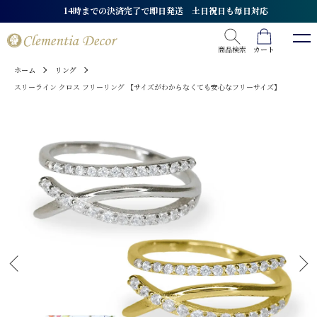
★全品送料無料★ 最短翌日配送
商品検索
カート
ホーム
リング
スリーライン クロス フリーリング 【サイズがわからなくても安心なフリーサイズ】