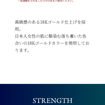
高級感のある18Kゴールド仕上げを採
用。
日本人女性の肌に馴染む落ち着いた色
合いの18Kゴールドカラーを使用してお
ります。