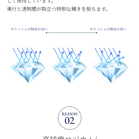
して使用しています。
奥行と透明感が際立つ特別な輝きを放ちます。