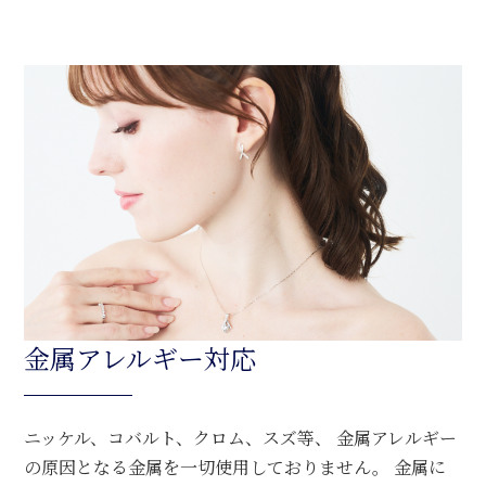
金属アレルギー対応
ニッケル、コバルト、クロム、スズ等、 金属アレルギー
の原因となる金属を一切使用しておりません。 金属に