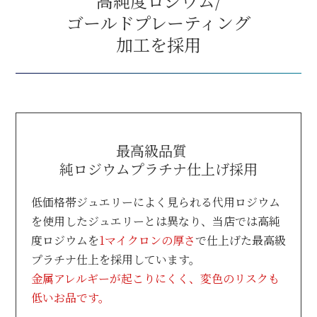
高純度ロジウム/
ゴールドプレーティング
加工を採用
最高級品質
純ロジウムプラチナ仕上げ採用
低価格帯ジュエリーによく見られる代用ロジウム
を使用したジュエリーとは異なり、
当店では高純
度ロジウムを
1マイクロンの厚さ
で仕上げた最高級
プラチナ仕上を採用しています。
金属アレルギーが起こりにくく、変色のリスクも
低いお品です。