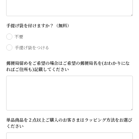
手提げ袋を付けますか？（無料）
不要
手提げ袋をつける
郵便局留めをご希望の場合はご希望の郵便局名を(おわかりにな
ればご住所も)記載してください
単品商品を２点以上ご購入のお客さまはラッピング方法をお選び
ください