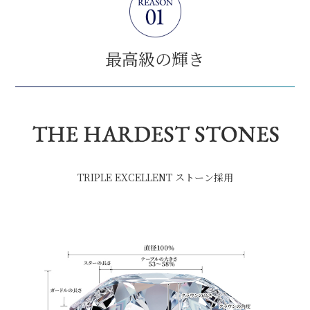
最高級の輝き
TRIPLE EXCELLENT ストーン採用