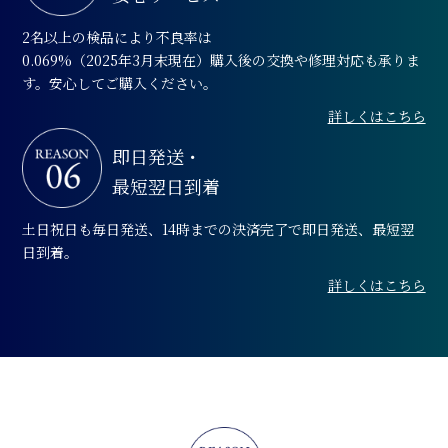
2名以上の検品により不良率は
0.069%（2025年3月末現在）購入後の交換や修理対応も承りま
す。安心してご購入ください。
詳しくはこちら
即日発送・
最短翌日到着
土日祝日も毎日発送、14時までの決済完了で即日発送、最短翌
日到着。
詳しくはこちら