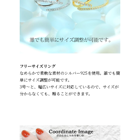
フリーサイズリング
なめらかで柔軟な素材のシルバー925を使用。誰でも簡
単にサイズ調整が可能です。
3号～と、幅広いサイズに対応しているので、サイズが
分からなくても、贈ることができます。