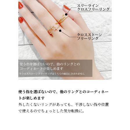
使う指を選ばないので、他のリングとのコーディネー
トが楽しめます
外したくないリングがあっても、干渉しない指や位置
で使えるのでちょっとした気分転換に。