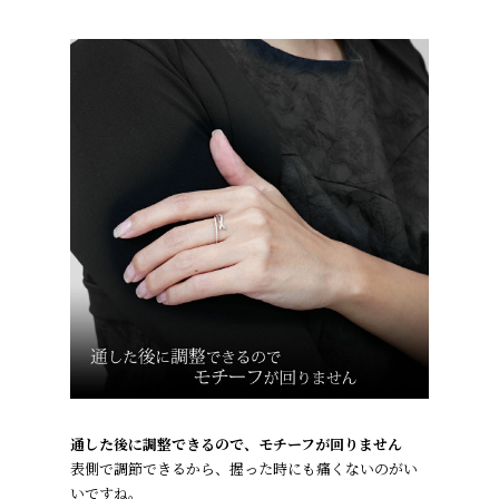
通した後に調整できるので、モチーフが回りません
表側で調節できるから、握った時にも痛くないのがい
いですね。