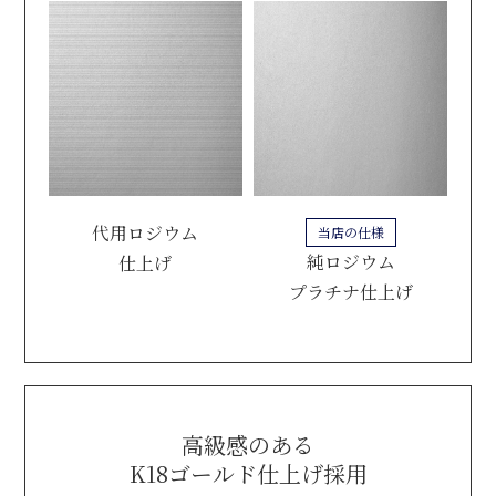
代用ロジウム
当店の仕様
純ロジウム
仕上げ
プラチナ仕上げ
高級感のある
K18ゴールド仕上げ採用