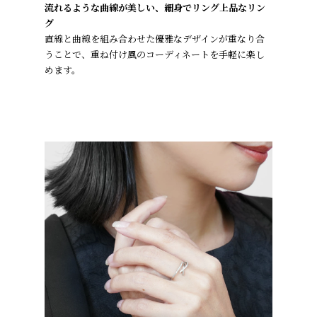
流れるような曲線が美しい、細身でリング上品なリン
グ
直線と曲線を組み合わせた優雅なデザインが重なり合
うことで、重ね付け風のコーディネートを手軽に楽し
めます。