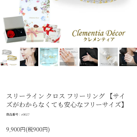
スリーライン クロス フリーリング 【サイ
ズがわからなくても安心なフリーサイズ】
商品番号：r0027
9,900円(税900円)