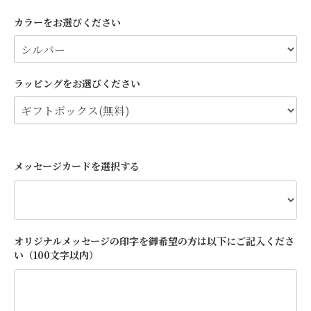
カラーをお選びください
ラッピングをお選びください
メッセージカードを選択する
オリジナルメッセージの印字を御希望の方は以下にご記入くださ
い（100文字以内）