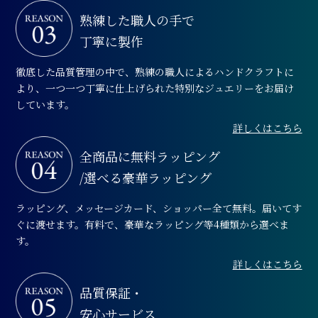
熟練した職人の手で
丁寧に製作
徹底した品質管理の中で、熟練の職人によるハンドクラフトに
より、一つ一つ丁寧に仕上げられた特別なジュエリーをお届け
しています。
詳しくはこちら
全商品に無料ラッピング
/選べる豪華ラッピング
ラッピング、メッセージカード、ショッパー全て無料。届いてす
ぐに渡せます。有料で、豪華なラッピング等4種類から選べま
す。
詳しくはこちら
品質保証・
安心サービス