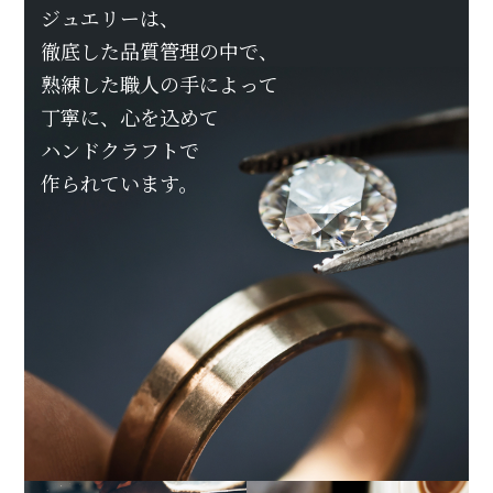
ジュエリーは、
徹底した品質管理の中で、
熟練した職人の手によって
丁寧に、心を込めて
ハンドクラフトで
作られています。