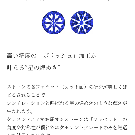
高い精度の「ポリッシュ」加工が
叶える”星の煌めき”
ストーンの各ファセット（カット面）の研磨が美しくほ
どこされることで
シンチレーションと呼ばれる星の煌めきのような輝きが
生まれます。
クレメンティアがお届するストーンは「ファセット」の
角度や対称性が優れたエクセレントグレードのみを厳選