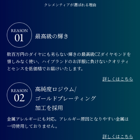
クレメンティアが選ばれる理由
最高級の輝き
数百万円のダイヤにも劣らない輝きの最高級CZダイヤモンドを
惜しみなく使い、ハイブランドのお洋服に負けないクオリティ
とセンスを低価格でお届けいたします。
詳しくはこちら
高純度ロジウム/
ゴールドプレーティング
加工を採用
金属アレルギーにも対応。アレルギー原因となりやすい金属は
一切使用しておりません。
詳しくはこちら