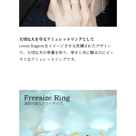
大切な人を守るアミュレットリングとして
cross fingersをイメージさせる洗練されたデザイン
で、大切な方の幸運を祈り、幸せと共に贈るのにピッ
タリなアミュレットリングです。