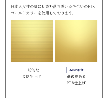
日本人女性の肌に馴染む落ち着いた色合いのK18
ゴールドカラーを使用しております。
一般的な
当店の仕様
高級感ある
K18仕上げ
K18仕上げ