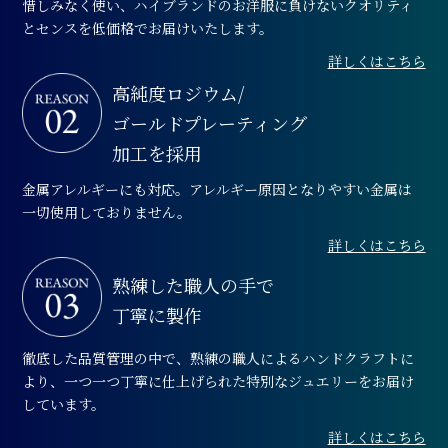
惜しみなく使い、ハイブランドのお洋服に負けないクオリティ
とセンスを低価格でお届けいたします。
詳しくはこちら
高純度ロジウム/
ゴールドプレーティング
加工を採用
金属アレルギーにも対応。アレルギー原因となりやすい金属は
一切使用しておりません。
詳しくはこちら
熟練した職人の手で
丁寧に製作
徹底した品質管理の中で、熟練の職人によるハンドクラフトに
より、一つ一つ丁寧に仕上げられた特別なジュエリーをお届け
しています。
詳しくはこちら