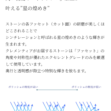
叶える”星の煌めき”
ストーンの各ファセット（カット面）の研磨が美しくほ
どこされることで
シンチレーションと呼ばれる星の煌めきのような輝きが
生まれます。
クレメンティアがお届するストーンは「ファセット」の
角度や対称性が優れたエクセレントグレードのみを厳選
して使用しています。
奥行と透明感が際立つ特別な輝きを放ちます。