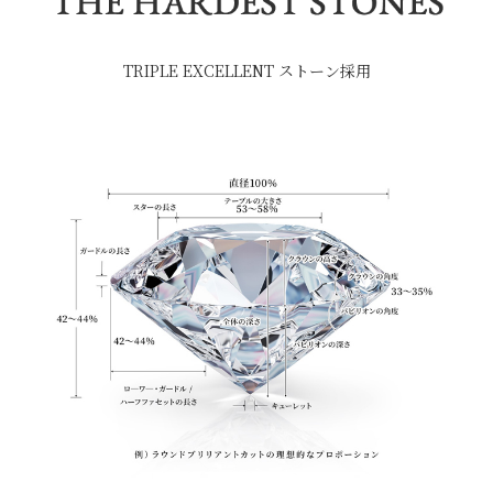
TRIPLE EXCELLENT ストーン採用