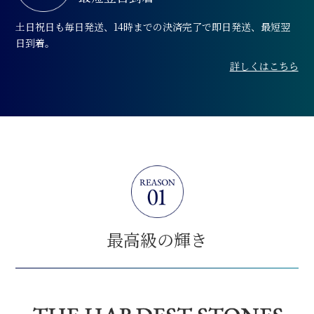
土日祝日も毎日発送、14時までの決済完了で即日発送、最短翌
日到着。
詳しくはこちら
最高級の輝き