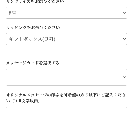
リングサイズをお選びください
ラッピングをお選びください
メッセージカードを選択する
オリジナルメッセージの印字を御希望の方は以下にご記入くださ
い（100文字以内）