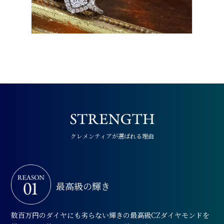
クレメンティアが選ばれる理由
最高級の輝き
数百万円のダイヤにも劣らない輝きの最高級CZダイヤモンドを