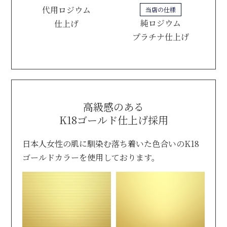
代用ロジウム
当店の仕様
純ロジウム
仕上げ
プラチナ仕上げ
高級感のある
K18ゴールド仕上げ採用
日本人女性の肌に馴染む落ち着いた色合いのK18
ゴールドカラーを使用しております。