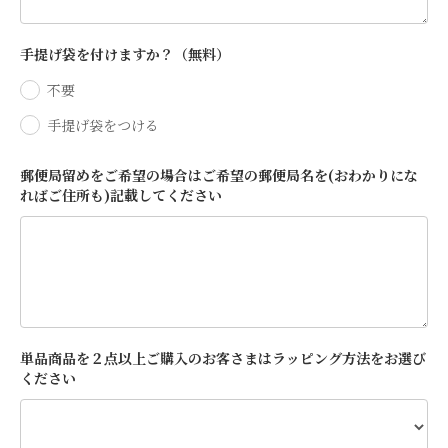
手提げ袋を付けますか？（無料）
不要
手提げ袋をつける
郵便局留めをご希望の場合はご希望の郵便局名を(おわかりにな
ればご住所も)記載してください
単品商品を２点以上ご購入のお客さまはラッピング方法をお選び
ください