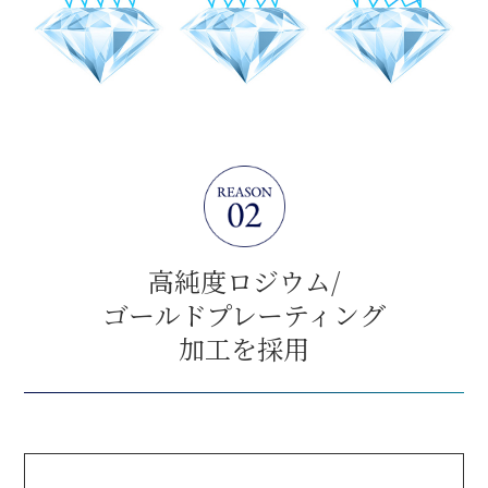
高純度ロジウム/
ゴールドプレーティング
加工を採用