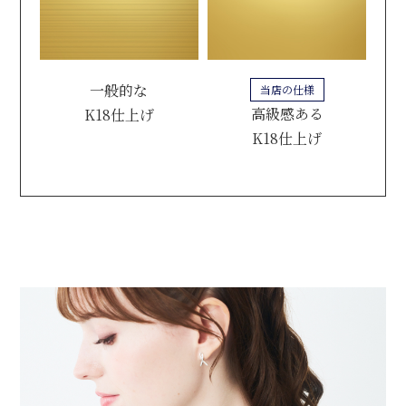
一般的な
当店の仕様
高級感ある
K18仕上げ
K18仕上げ