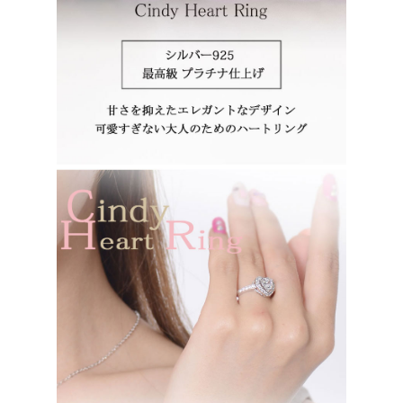
Amazon Pay
Amazonのアカウントに登録された配送先や支払い方法を利用
して決済できます。