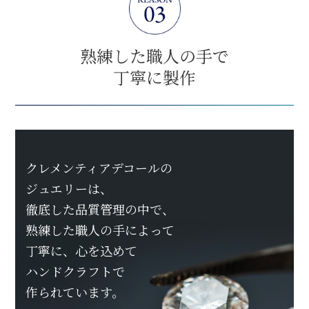
熟練した職人の手で
丁寧に製作
クレメンティアデコールの
ジュエリーは、
徹底した品質管理の中で、
熟練した職人の手によって
丁寧に、心を込めて
ハンドクラフトで
作られています。