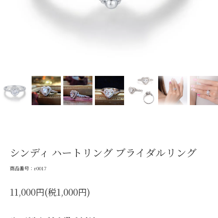
シンディ ハートリング ブライダルリング
商品番号：r0017
11,000円(税1,000円)