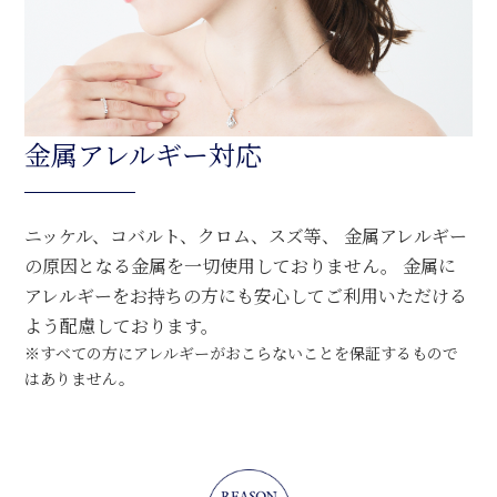
金属アレルギー対応
ニッケル、コバルト、クロム、スズ等、 金属アレルギー
の原因となる金属を一切使用しておりません。 金属に
アレルギーをお持ちの方にも安心してご利用いただける
よう配慮しております。
※すべての方にアレルギーがおこらないことを保証するもので
はありません。