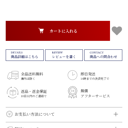
カートに入れる
レビューを書く
商品への問合わせ
商品詳細はこちら
全品送料無料
即日発送
海外は除く
14時までの決済完了で
無償
返品・返金保証
アフターサービス
10日以内のご連絡で
お支払い方法について
クレジットカード決済