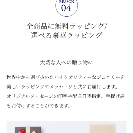
全商品に無料ラッピング/
選べる豪華ラッピング
大切な人への贈り物に
世界中から選び抜いたハイクオリティーなジュエリーを
美しいラッピングやメッセージと共にお届けします。
オリジナルメッセージの印字や配送日時指定、手提げ袋
もお付けすることができます。