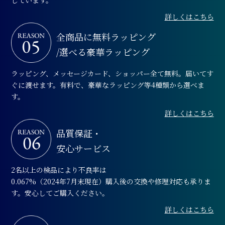
しています。
詳しくはこちら
全商品に無料ラッピング
/選べる豪華ラッピング
ラッピング、メッセージカード、ショッパー全て無料。届いてす
ぐに渡せます。有料で、豪華なラッピング等4種類から選べま
す。
詳しくはこちら
品質保証・
安心サービス
2名以上の検品により不良率は
0.067%（2024年7月末現在）購入後の交換や修理対応も承りま
す。安心してご購入ください。
詳しくはこちら