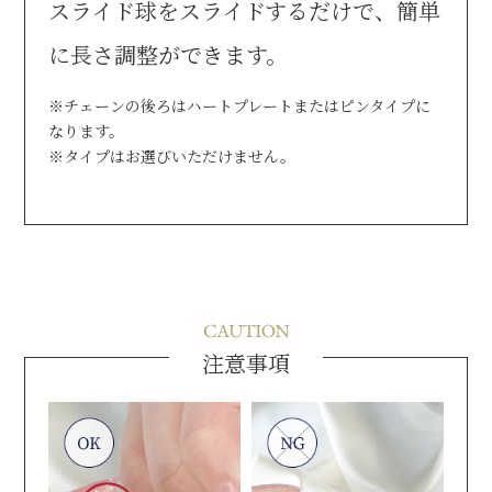
スライド球をスライドするだけで、
簡単
に長さ調整ができます。
※チェーンの後ろはハートプレートまたはピンタイプに
なります。
※タイプはお選びいただけません。
注意事項