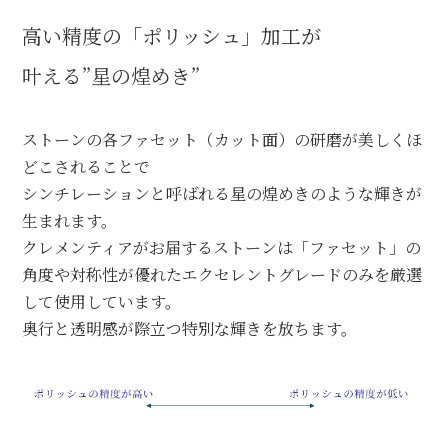
高い精度の「ポリッシュ」加工が
叶える”星の煌めき”
ストーンの各ファセット（カット面）の研磨が美しくほ
どこされることで
シンチレーションと呼ばれる星の煌めきのような輝きが
生まれます。
クレメンティアがお届するストーンは「ファセット」の
角度や対称性が優れたエクセレントグレードのみを厳選
して使用しています。
奥行と透明感が際立つ特別な輝きを放ちます。