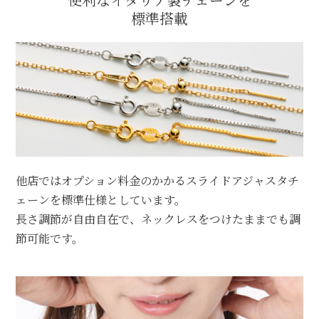
標準搭載
他店ではオプション料金のかかるスライドアジャスタチ
ェーンを標準仕様としています。
長さ調節が自由自在で、ネックレスをつけたままでも調
節可能です。