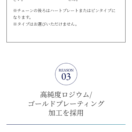
※チェーンの後ろはハートプレートまたはピンタイプに
なります。
※タイプはお選びいただけません。
高純度ロジウム/
ゴールドプレーティング
加工を採用