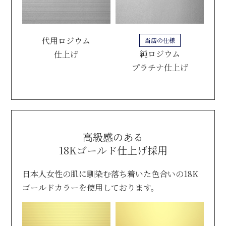
代用ロジウム
当店の仕様
純ロジウム
仕上げ
プラチナ仕上げ
高級感のある
18Kゴールド仕上げ採用
日本人女性の肌に馴染む落ち着いた色合いの18K
ゴールドカラーを使用しております。