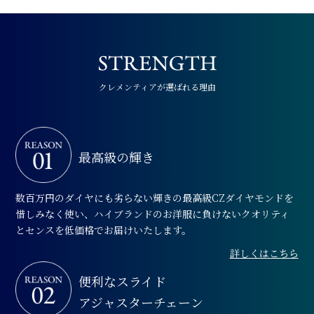
クレメンティアが選ばれる理由
最高級の輝き
数百万円のダイヤにも劣らない輝きの最高級CZダイヤモンドを
惜しみなく使い、ハイブランドのお洋服に負けないクオリティ
とセンスを低価格でお届けいたします。
詳しくはこちら
便利な
スライド
アジャスターチェーン