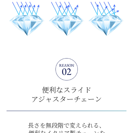
便利なスライド
アジャスターチェーン
長さを無段階で変えられる、
便利なイタリア製チェーンを