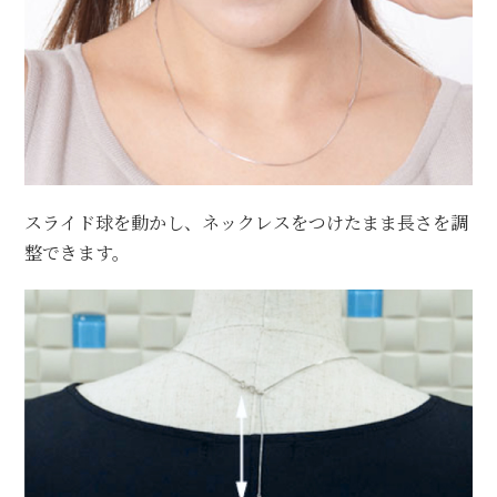
スライド球を動かし、ネックレスをつけたまま
長さを調
整できます。