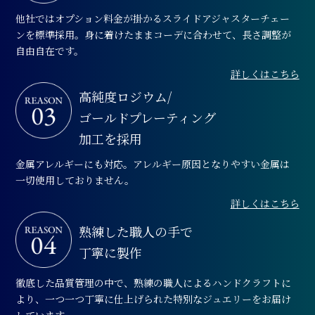
他社ではオプション料金が掛かるスライドアジャスターチェー
ンを標準採用。身に着けたままコーデに合わせて、長さ調整が
自由自在です。
詳しくはこちら
高純度ロジウム/
ゴールドプレーティング
加工を採用
金属アレルギーにも対応。アレルギー原因となりやすい金属は
一切使用しておりません。
詳しくはこちら
熟練した職人の手で
丁寧に製作
徹底した品質管理の中で、熟練の職人によるハンドクラフトに
より、一つ一つ丁寧に仕上げられた特別なジュエリーをお届け