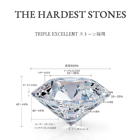
TRIPLE EXCELLENT ストーン採用