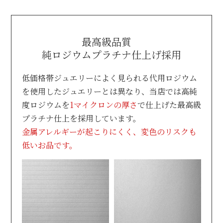
最高級品質
純ロジウムプラチナ仕上げ採用
低価格帯ジュエリーによく見られる代用ロジウム
を使用したジュエリーとは異なり、
当店では高純
度ロジウムを
1マイクロンの厚さ
で仕上げた最高級
プラチナ仕上を採用しています。
金属アレルギーが起こりにくく、変色のリスクも
低いお品です。