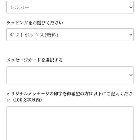
ラッピングをお選びください
メッセージカードを選択する
オリジナルメッセージの印字を御希望の方は以下にご記入くださ
い（100文字以内）