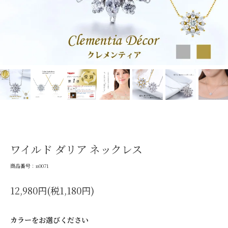
ワイルド ダリア ネックレス
商品番号：n0071
12,980円(税1,180円)
カラーをお選びください