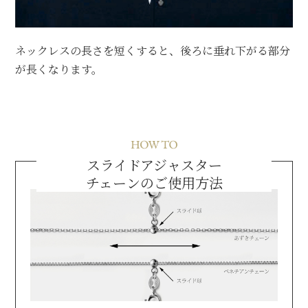
ネックレスの長さを短くすると、後ろに垂れ下がる部分
が長くなります。
スライドアジャスター
チェーンのご使用方法