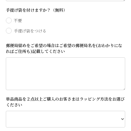
手提げ袋を付けますか？（無料）
不要
手提げ袋をつける
郵便局留めをご希望の場合はご希望の郵便局名を(おわかりにな
ればご住所も)記載してください
単品商品を２点以上ご購入のお客さまはラッピング方法をお選び
ください