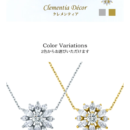
Amazon Pay
Amazonのアカウントに登録された配送先や支払い方法を利用
して決済できます。