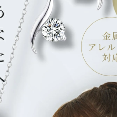
Amazonのアカウ
す。