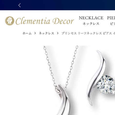
ネックレス
ピ
ホーム
ネックレス
プリンセス リーフネックレス ピアス イ