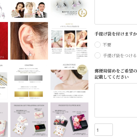
手提げ袋を付けます
不要
手提げ袋をつける
郵便局留めをご希望の
記載してください