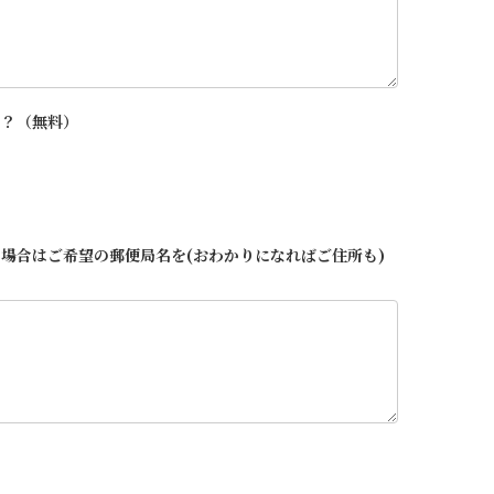
か？（無料）
場合はご希望の郵便局名を(おわかりになればご住所も)