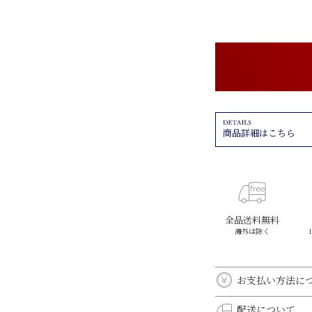
商品詳細はこちら
全品送料無料
海外は除く
お支払い方法に
クレジットカード決
配送について