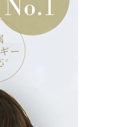
ントに登録された配送先や支払い方法を利用して決済できま