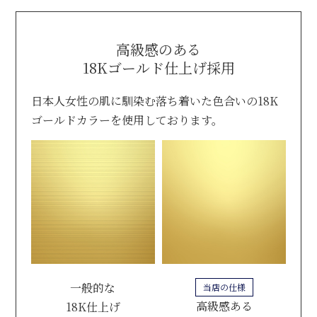
高級感のある
18Kゴールド仕上げ採用
日本人女性の肌に馴染む落ち着いた色合いの18K
ゴールドカラーを使用しております。
一般的な
当店の仕様
高級感ある
18K仕上げ