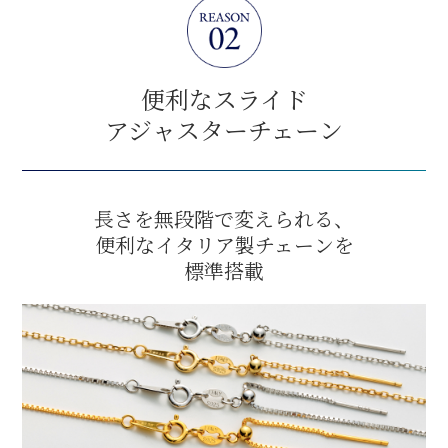
便利なスライド
アジャスターチェーン
長さを無段階で変えられる、
便利なイタリア製チェーンを
標準搭載