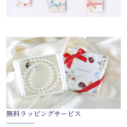
無料ラッピングサービス