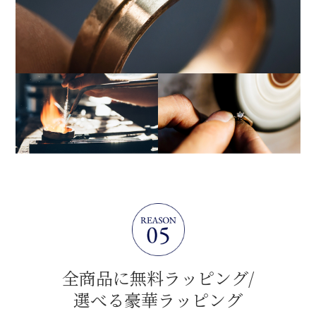
全商品に無料ラッピング/
選べる豪華ラッピング