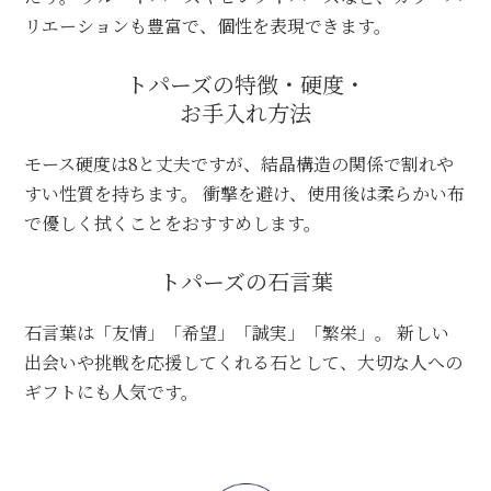
リエーションも豊富で、個性を表現できます。
トパーズの特徴・硬度・
お手入れ方法
モース硬度は8と丈夫ですが、結晶構造の関係で割れや
すい性質を持ちます。 衝撃を避け、使用後は柔らかい布
で優しく拭くことをおすすめします。
トパーズの石言葉
石言葉は「友情」「希望」「誠実」「繁栄」。 新しい
出会いや挑戦を応援してくれる石として、大切な人への
ギフトにも人気です。