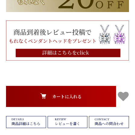
カートに入れる
レビューを書く
商品への問合わせ
商品詳細はこちら