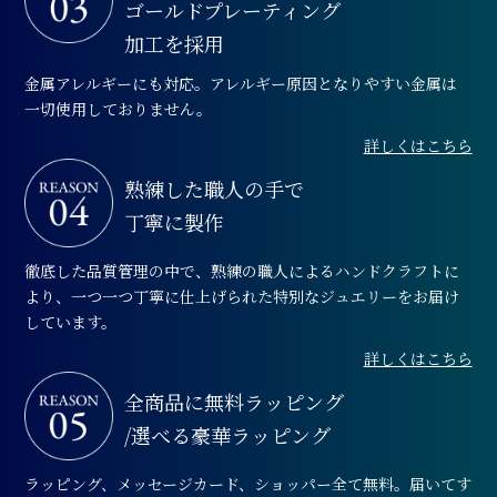
ゴールドプレーティング
加工を採用
金属アレルギーにも対応。アレルギー原因となりやすい金属は
一切使用しておりません。
詳しくはこちら
熟練した職人の手で
丁寧に製作
徹底した品質管理の中で、熟練の職人によるハンドクラフトに
より、一つ一つ丁寧に仕上げられた特別なジュエリーをお届け
しています。
詳しくはこちら
全商品に無料ラッピング
/選べる豪華ラッピング
ラッピング、メッセージカード、ショッパー全て無料。届いてす