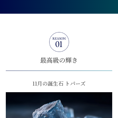
最高級の輝き
11月の誕生石 トパーズ