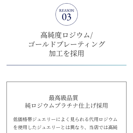
高純度ロジウム/
ゴールドプレーティング
加工を採用
最高級品質
純ロジウムプラチナ仕上げ採用
低価格帯ジュエリーによく見られる代用ロジウム
を使用したジュエリーとは異なり、
当店では高純