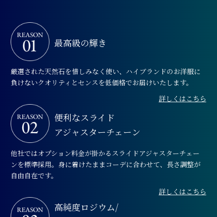
最高級の輝き
厳選された天然石を惜しみなく使い、ハイブランドのお洋服に
負けないクオリティとセンスを低価格でお届けいたします。
詳しくはこちら
便利な
スライド
アジャスターチェーン
他社ではオプション料金が掛かるスライドアジャスターチェー
ンを標準採用。身に着けたままコーデに合わせて、長さ調整が
自由自在です。
詳しくはこちら
高純度ロジウム/