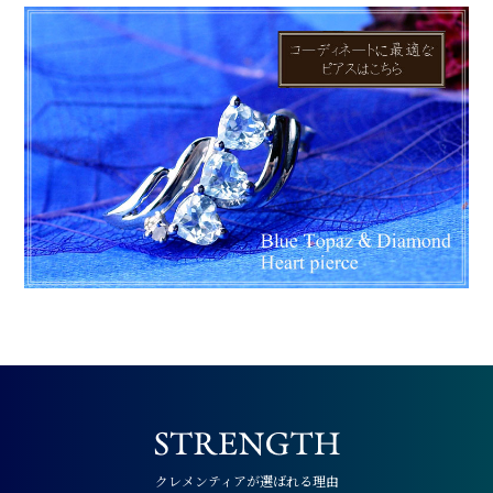
クレメンティアが選ばれる理由