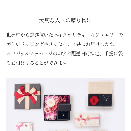
大切な人への贈り物に
世界中から選び抜いたハイクオリティーなジュエリーを
美しいラッピングやメッセージと共にお届けします。
オリジナルメッセージの印字や配送日時指定、手提げ袋
もお付けすることができます。