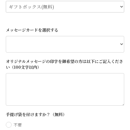
メッセージカードを選択する
オリジナルメッセージの印字を御希望の方は以下にご記入くださ
い（100文字以内）
手提げ袋を付けますか？（無料）
不要