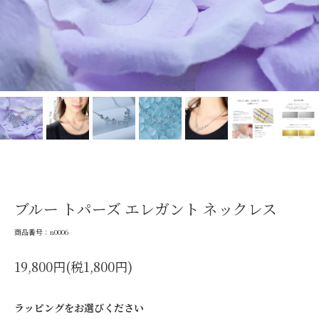
ブルー トパーズ エレガント ネックレス
商品番号：n0006
19,800円(税1,800円)
ラッピングをお選びください