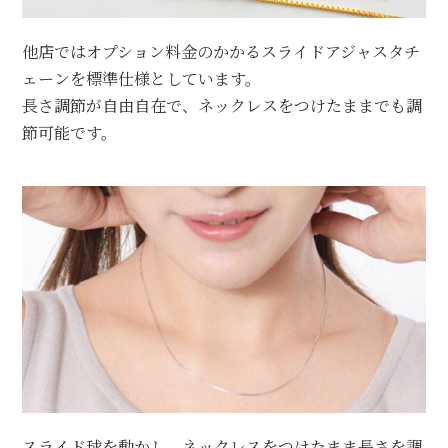
他店ではオプション料金のかかるスライドアジャスタチ
ェーンを標準仕様としています。
長さ調節が自由自在で、ネックレスをつけたままでも調
節可能です。
スライド球を動かし、ネックレスをつけたまま
長さを調