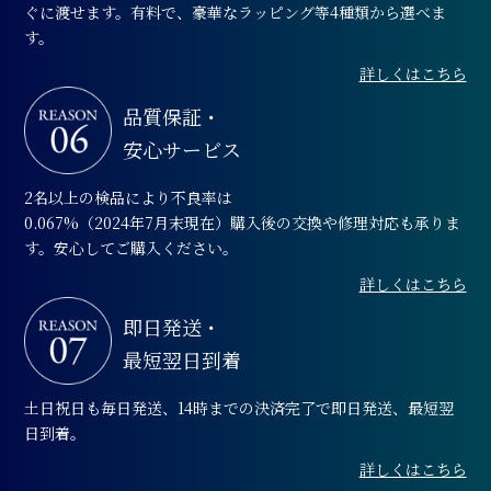
ぐに渡せます。有料で、豪華なラッピング等4種類から選べま
す。
詳しくはこちら
品質保証・
安心サービス
2名以上の検品により不良率は
0.067%（2024年7月末現在）購入後の交換や修理対応も承りま
す。安心してご購入ください。
詳しくはこちら
即日発送・
最短翌日到着
土日祝日も毎日発送、14時までの決済完了で即日発送、最短翌
日到着。
詳しくはこちら