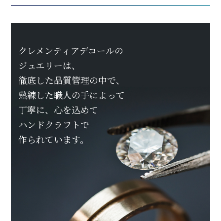
クレメンティアデコールの
ジュエリーは、
徹底した品質管理の中で、
熟練した職人の手によって
丁寧に、心を込めて
ハンドクラフトで
作られています。