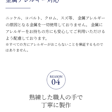
ニッケル、コバルト、クロム、スズ等、 金属アレルギー
の原因となる金属を一切使用しておりません。 金属に
アレルギーをお持ちの方にも安心してご利用いただける
よう配慮しております。
※すべての方にアレルギーがおこらないことを保証するもので
はありません。
熟練した職人の手で
丁寧に製作