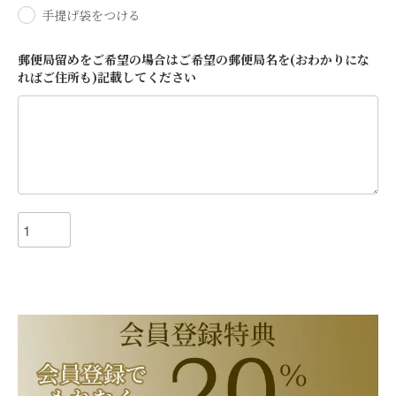
手提げ袋をつける
郵便局留めをご希望の場合はご希望の郵便局名を(おわかりにな
ればご住所も)記載してください