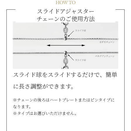
スライドアジャスター
チェーンのご使用方法
スライド球をスライドするだけで、
簡単
に長さ調整ができます。
※チェーンの後ろはハートプレートまたはピンタイプに
なります。
※タイプはお選びいただけません。