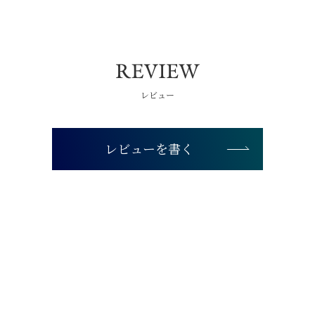
レビュー
レビューを書く