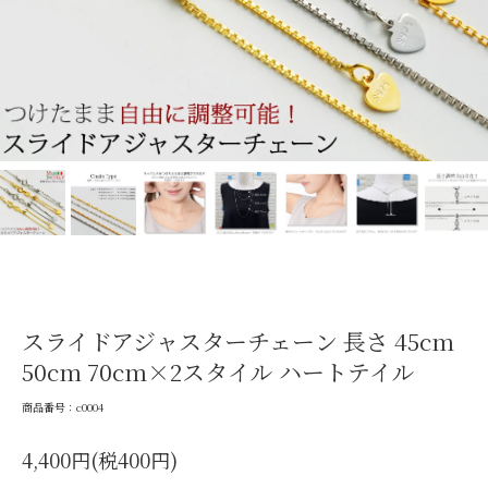
スライドアジャスターチェーン 長さ 45cm
50cm 70cm×2スタイル ハートテイル
商品番号：c0004
4,400円(税400円)