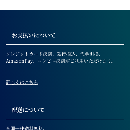
お支払いについて
クレジットカード決済、銀行振込、代金引換、
AmazonPay、コンビニ決済がご利用いただけます。
詳しくはこちら
配送について
全国一律送料無料。