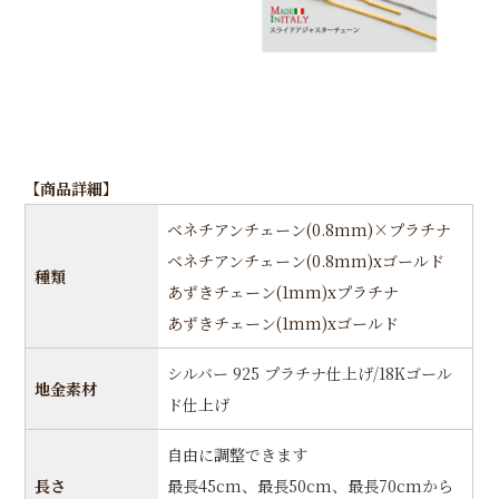
【商品詳細】
ベネチアンチェーン(0.8mm)×プラチナ
ベネチアンチェーン(0.8mm)xゴールド
種類
あずきチェーン(1mm)xプラチナ
あずきチェーン(1mm)xゴールド
シルバー 925 プラチナ仕上げ/18Kゴール
地金素材
ド仕上げ
自由に調整できます
長さ
最長45cm、最長50cm、最長70cmから