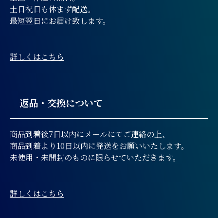
土日祝日も休まず配送。
最短翌日にお届け致します。
詳しくはこちら
返品・交換について
商品到着後7日以内にメールにてご連絡の上、
商品到着より10日以内に発送をお願いいたします。
未使用・未開封のものに限らせていただきます。
詳しくはこちら