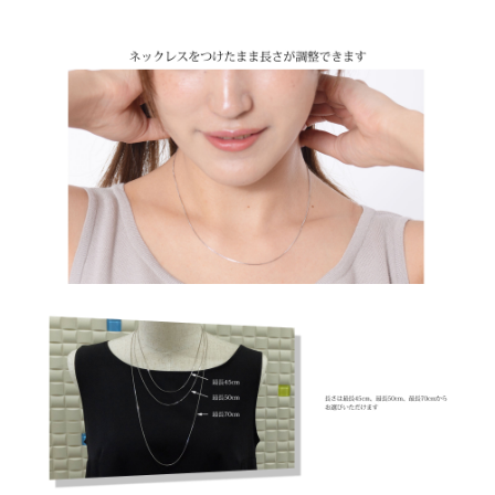
Amazon Pay
Amazonのアカウントに登録された配送先や支払い方法を利用
して決済できます。