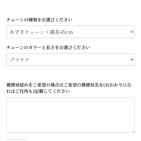
チェーンの種類をお選びください
チェーンのカラーと長さをお選びください
郵便局留めをご希望の場合はご希望の郵便局名を(おわかりにな
ればご住所も)記載してください