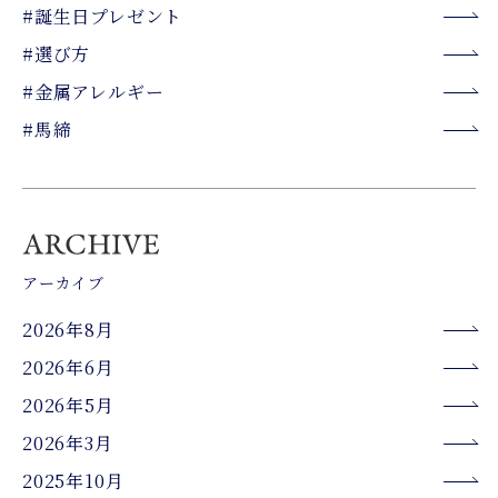
#誕生日プレゼント
#選び方
#金属アレルギー
#馬締
アーカイブ
2026年8月
2026年6月
2026年5月
2026年3月
2025年10月