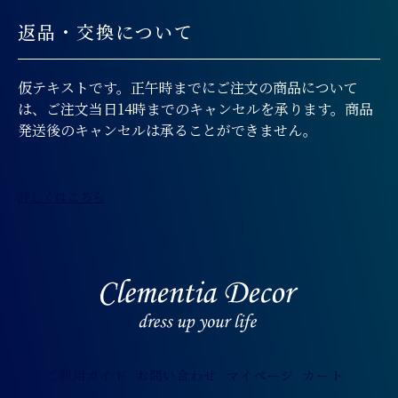
返品・交換について
仮テキストです。正午時までにご注文の商品について
は、ご注文当日14時までのキャンセルを承ります。商品
発送後のキャンセルは承ることができません。
詳しくはこちら
ご利用ガイド
お問い合わせ
マイページ
カート