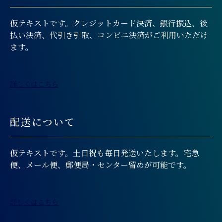
仮テキストです。クレジットカード決済、銀行振込、後
払い決済、代引き引取、コンビニ決済がご利用いただけ
ます。
詳しくはこちら
配送について
仮テキストです。土日祝も毎日発送いたします。宅急
便、メール便、郵便局・センター留めが可能です。
詳しくはこちら