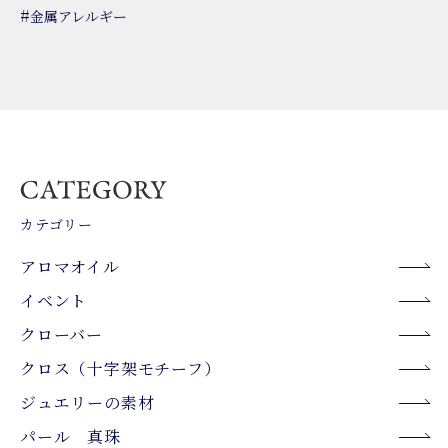
#
金属アレルギー
カテゴリー
アロマオイル
イベント
クローバー
クロス（十字架モチーフ）
ジュエリーの素材
パール 真珠