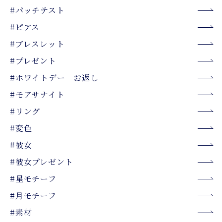
#パッチテスト
#ピアス
#ブレスレット
#プレゼント
#ホワイトデー お返し
#モアサナイト
#リング
#変色
#彼女
#彼女プレゼント
#星モチーフ
#月モチーフ
#素材