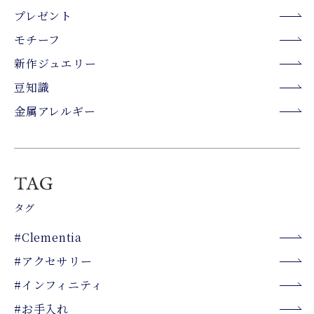
プレゼント
モチーフ
新作ジュエリー
豆知識
金属アレルギー
タグ
#Clementia
#アクセサリー
#インフィニティ
#お手入れ