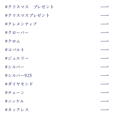
#クリスマス プレゼント
#クリスマスプレゼント
#クレメンティア
#クローバー
#クロム
#コバルト
#ジュエリー
#シルバー
#シルバー925
#ダイヤモンド
#チェーン
#ニッケル
#ネックレス