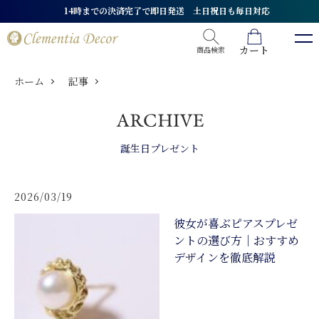
14時までの決済完了で即日発送 土日祝日も毎日対応
カート
商品検索
ホーム
記事
誕生日プレゼント
2026/03/19
彼女が喜ぶピアスプレゼ
ントの選び方｜おすすめ
デザインを徹底解説