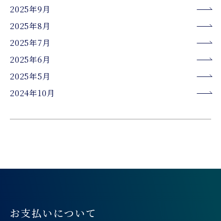
2025年9月
2025年8月
2025年7月
2025年6月
2025年5月
2024年10月
お支払いについて