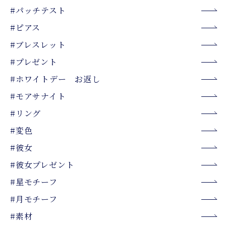
#パッチテスト
#ピアス
#ブレスレット
#プレゼント
#ホワイトデー お返し
#モアサナイト
#リング
#変色
#彼女
#彼女プレゼント
#星モチーフ
#月モチーフ
#素材