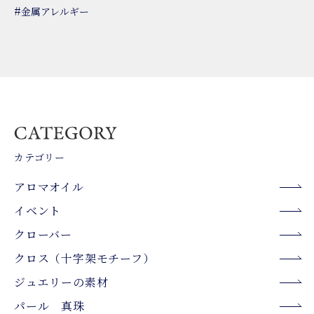
#
金属アレルギー
カテゴリー
アロマオイル
イベント
クローバー
クロス（十字架モチーフ）
ジュエリーの素材
パール 真珠