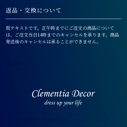
返品・交換について
仮テキストです。正午時までにご注文の商品について
は、ご注文当日14時までのキャンセルを承ります。商品
発送後のキャンセルは承ることができません。
詳しくはこちら
ご利用ガイド
お問い合わせ
マイページ
カート