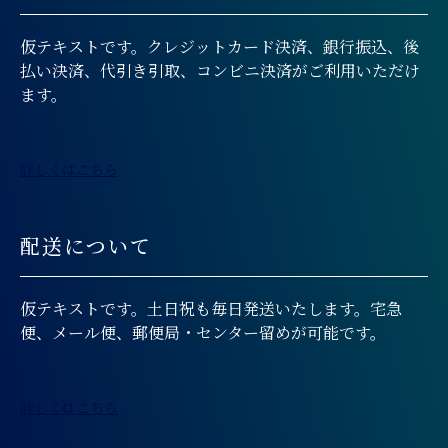
仮テキストです。クレジットカード決済、銀行振込、後
払い決済、代引き引取、コンビニ決済がご利用いただけ
ます。
詳しくはこちら
配送について
仮テキストです。土日祝も毎日発送いたします。宅急
便、メール便、郵便局・センター留めが可能です。
詳しくはこちら