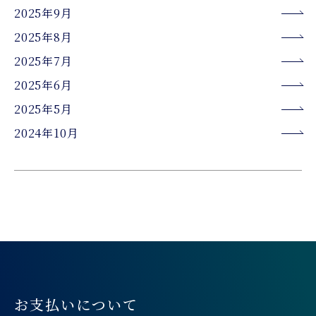
2025年9月
2025年8月
2025年7月
2025年6月
2025年5月
2024年10月
お支払いについて