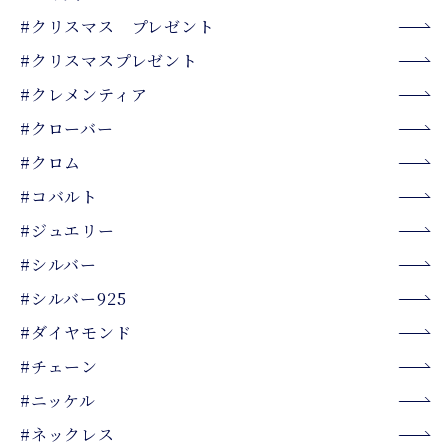
#クリスマス プレゼント
#クリスマスプレゼント
#クレメンティア
#クローバー
#クロム
#コバルト
#ジュエリー
#シルバー
#シルバー925
#ダイヤモンド
#チェーン
#ニッケル
#ネックレス