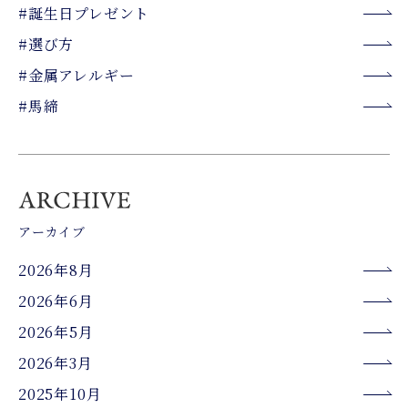
#誕生日プレゼント
#選び方
#金属アレルギー
#馬締
アーカイブ
2026年8月
2026年6月
2026年5月
2026年3月
2025年10月