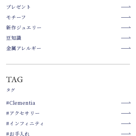
プレゼント
モチーフ
新作ジュエリー
豆知識
金属アレルギー
タグ
#Clementia
#アクセサリー
#インフィニティ
#お手入れ