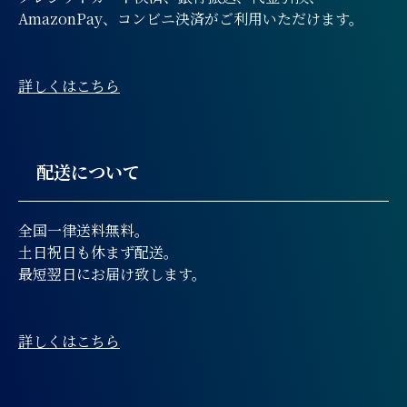
AmazonPay、コンビニ決済がご利用いただけます。
詳しくはこちら
配送について
全国一律送料無料。
土日祝日も休まず配送。
最短翌日にお届け致します。
詳しくはこちら