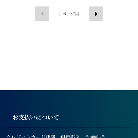
1
ページ目
お支払いについて
クレジットカード決済、銀行振込、代金引換、