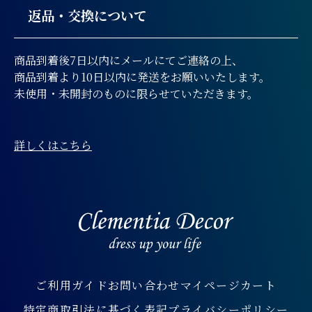
返品・交換について
商品到着後7日以内にメールにてご連絡の上、
商品到着より10日以内に発送をお願いいたします。
未使用・未開封のものに限らせていただきます。
詳しくはこちら
ご利用ガイド
お問い合わせ
マイページ
カート
特定商取引法に基づく表記
プライバシーポリシー