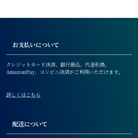
お支払いについて
クレジットカード決済、銀行振込、代金引換、
AmazonPay、コンビニ決済がご利用いただけます。
詳しくはこちら
配送について