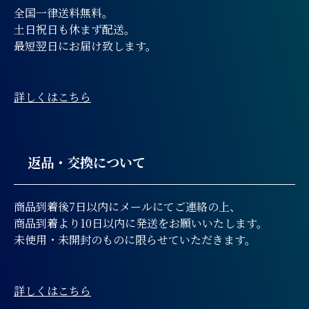
全国一律送料無料。
土日祝日も休まず配送。
最短翌日にお届け致します。
詳しくはこちら
返品・交換について
商品到着後7日以内にメールにてご連絡の上、
商品到着より10日以内に発送をお願いいたします。
未使用・未開封のものに限らせていただきます。
詳しくはこちら