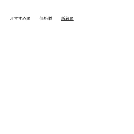
おすすめ順
価格順
新着順