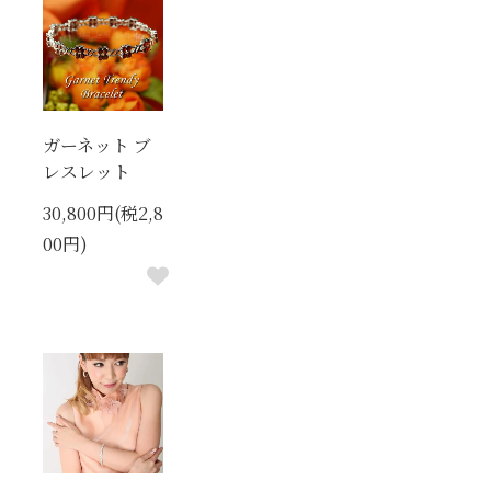
ガーネット ブ
レスレット
30,800円(税2,8
00円)