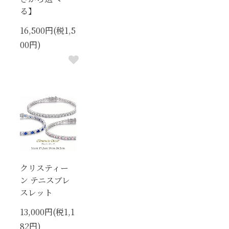
る】
16,500円(税1,5
00円)
クリスティー
ン テニスブレ
スレット
13,000円(税1,1
82円)