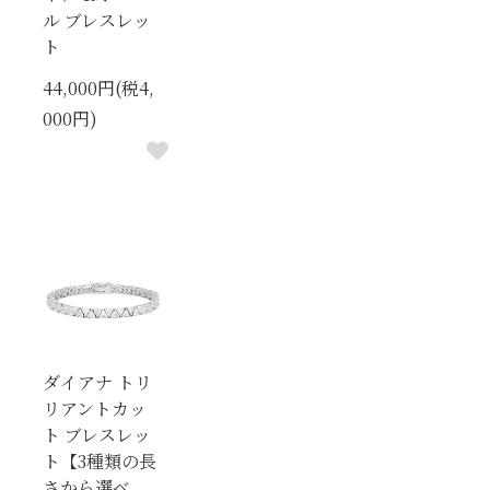
ル ブレスレッ
ト
44,000円(税4,
000円)
ダイアナ トリ
リアントカッ
ト ブレスレッ
ト【3種類の長
さから選べ