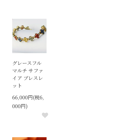
グレースフル
マルチ サファ
イア ブレスレ
ット
66,000円(税6,
000円)