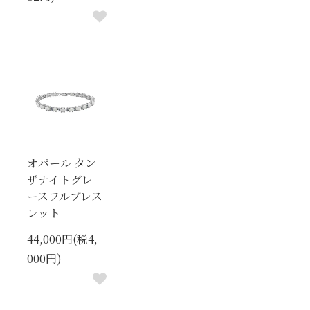
オパール タン
ザナイトグレ
ースフルブレス
レット
44,000円(税4,
000円)