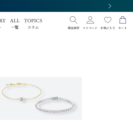
ー
一覧
コラム
商品検索
マイページ
お気に入り
カート